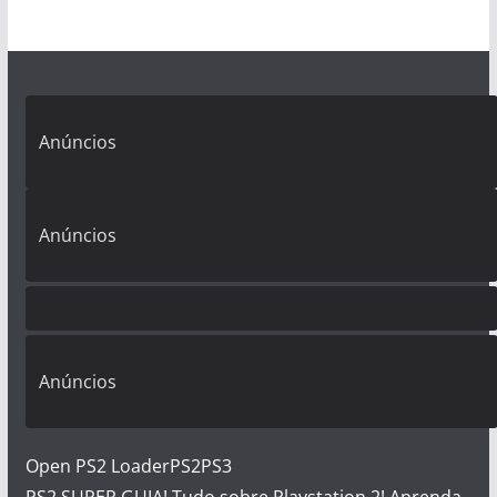
Anúncios
Anúncios
Anúncios
Open PS2 Loader
PS2
PS3