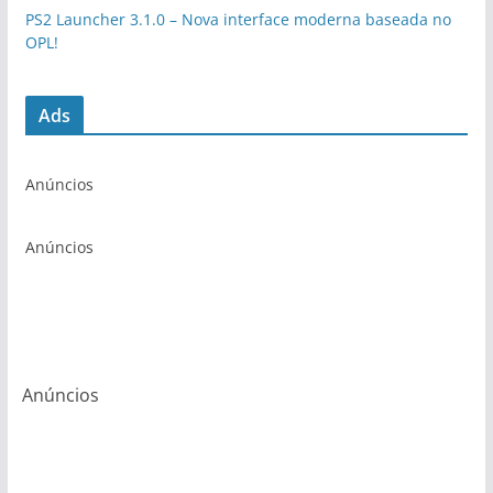
PS2 Launcher 3.1.0 – Nova interface moderna baseada no
OPL!
Ads
Anúncios
Anúncios
Anúncios