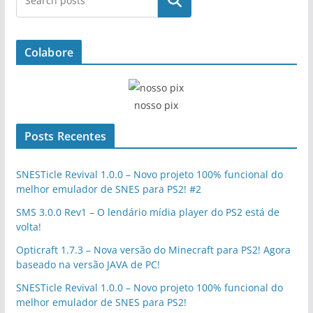
Pesquisar
Colabore
nosso pix
Posts Recentes
SNESTicle Revival 1.0.0 – Novo projeto 100% funcional do
melhor emulador de SNES para PS2! #2
SMS 3.0.0 Rev1 – O lendário mídia player do PS2 está de
volta!
Opticraft 1.7.3 – Nova versão do Minecraft para PS2! Agora
baseado na versão JAVA de PC!
SNESTicle Revival 1.0.0 – Novo projeto 100% funcional do
melhor emulador de SNES para PS2!