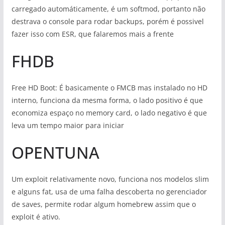
carregado automáticamente, é um softmod, portanto não
destrava o console para rodar backups, porém é possivel
fazer isso com ESR, que falaremos mais a frente
FHDB
Free HD Boot: É basicamente o FMCB mas instalado no HD
interno, funciona da mesma forma, o lado positivo é que
economiza espaço no memory card, o lado negativo é que
leva um tempo maior para iniciar
OPENTUNA
Um exploit relativamente novo, funciona nos modelos slim
e alguns fat, usa de uma falha descoberta no gerenciador
de saves, permite rodar algum homebrew assim que o
exploit é ativo.