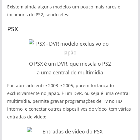
Existem ainda alguns modelos um pouco mais raros e
incomuns do PS2, sendo eles:
PSX
O PSX é um DVR, que mescla o PS2
a uma central de multimídia
Foi fabricado entre 2003 e 2005, porém foi lançado
exclusivamente no Japão. É um DVR, ou seja é uma central
multimídia, permite gravar programações de TV no HD
interno, e conectar outros dispositivos de vídeo, tem várias
entradas de vídeo: