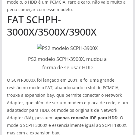
modelo, o HDD é um PCMCIA, raro e caro, não vale muito a
pena começar com esse modelo.
FAT SCHPH-
3000X/3500X/3900X
PS2 modelo SCPH-3900X, mudou a
forma de se usar HDD
O SCPH-3000X foi lançado em 2001, e foi uma grande
revisão no modelo FAT, abandonando o slot de PCMCIA,
trouxe a expansion bay, que permite conectar o Network
Adapter, que além de ser um modem e placa de rede, é um
adaptador para HDD, os modelos originals de Network
Adapter (NA), possuem
apenas conexão IDE para HDD
. O
modelo SCPH-3000X é essencialmente igual ao SCPH-1800X,
mas com a expansion bay.