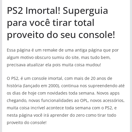
PS2 Imortal! Superguia
para você tirar total
proveito do seu console!
Essa página é um remake de uma antiga página que por
algum motivo obscuro sumiu do site, mas tudo bem,
precisava atualizar ela pois muita coisa mudou!
O PS2, é um console imortal, com mais de 20 anos de
história (lançado em 2000), continua nos supreendendo até
os dias de hoje com novidades toda semana. Novos apps
chegando, novas funcionalidades ao OPL, novos acessórios,
muita coisa incrível acontece toda semana com o PS2, e
nesta página você irá aprender do zero como tirar todo
proveito do console!