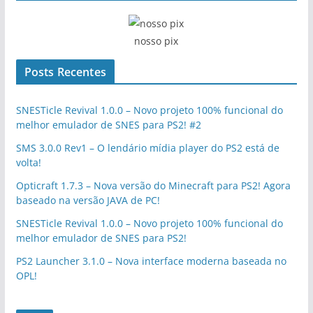
nosso pix
Posts Recentes
SNESTicle Revival 1.0.0 – Novo projeto 100% funcional do
melhor emulador de SNES para PS2! #2
SMS 3.0.0 Rev1 – O lendário mídia player do PS2 está de
volta!
Opticraft 1.7.3 – Nova versão do Minecraft para PS2! Agora
baseado na versão JAVA de PC!
SNESTicle Revival 1.0.0 – Novo projeto 100% funcional do
melhor emulador de SNES para PS2!
PS2 Launcher 3.1.0 – Nova interface moderna baseada no
OPL!