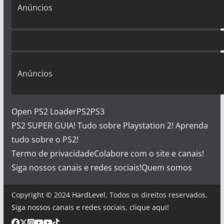
Anúncios
Anúncios
Open PS2 Loader
PS2
PS3
PS2 SUPER GUIA! Tudo sobre Playstation 2! Aprenda
tudo sobre o PS2!
Termo de privacidade
Colabore com o site e canais!
Siga nossos canais e redes sociais!
Quem somos
Copyright © 2024
HardLevel
. Todos os direitos reservados.
Siga nossos canais e redes sociais, clique aqui!