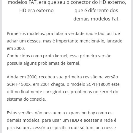
modelos FAT, era que seu
o conector do HD externo,
HD era externo
que é diferente dos
demais modelos Fat.
Primeiros modelos, pra falar a verdade não é tão fácil de
achar um desses, mas é importante mencioná-lo, lançado
em 2000.
Conhecidos como proto kernel, essa primeira versão
possuia alguns problemas de kernel.
Ainda em 2000, recebeu sua primeira revisão na versão
SCPH-1500X, em 2001 chegou o modelo SCPH-1800X este
último finalmente corrigindo os problemas no kernel do
sistema do console.
Estas versões não possuem a expansion bay como os
demais modelos, para usar um HDD e acessar a rede é
preciso um acessório específico que só funciona nesse