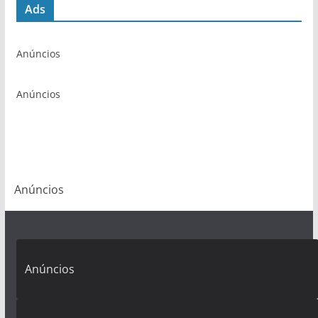
Ads
Anúncios
Anúncios
Anúncios
Anúncios