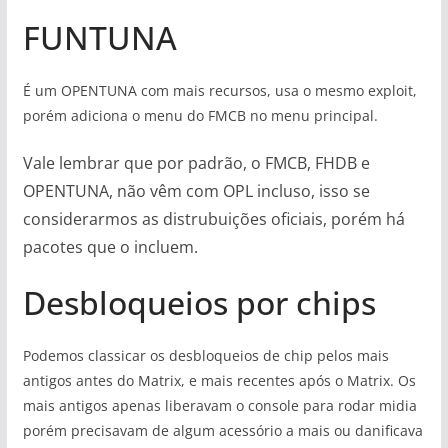
FUNTUNA
É um OPENTUNA com mais recursos, usa o mesmo exploit,
porém adiciona o menu do FMCB no menu principal.
Vale lembrar que por padrão, o FMCB, FHDB e
OPENTUNA, não vêm com OPL incluso, isso se
considerarmos as distrubuições oficiais, porém há
pacotes que o incluem.
Desbloqueios por chips
Podemos classicar os desbloqueios de chip pelos mais
antigos antes do Matrix, e mais recentes após o Matrix. Os
mais antigos apenas liberavam o console para rodar midia
porém precisavam de algum acessório a mais ou danificava