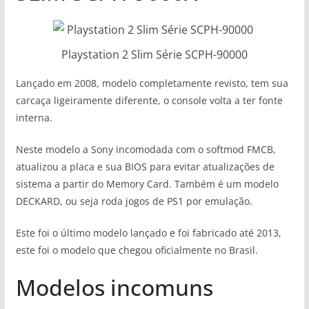
Playstation 2 Slim Série SCPH-90000
Lançado em 2008, modelo completamente revisto, tem sua
carcaça ligeiramente diferente, o console volta a ter fonte
interna.
Neste modelo a Sony incomodada com o softmod FMCB,
atualizou a placa e sua BIOS para evitar atualizações de
sistema a partir do Memory Card. Também é um modelo
DECKARD, ou seja roda jogos de PS1 por emulação.
Este foi o último modelo lançado e foi fabricado até 2013,
este foi o modelo que chegou oficialmente no Brasil.
Modelos incomuns