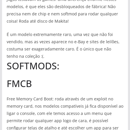
modelos, é que eles são desbloqueados de fábrica! Não
precisa nem de chip e nem softmod para rodar qualquer
coisa! Roda até disco de Makita!
É um modelo extremamente raro, uma vez que não foi
vendido, mas as vezes aparece no e-Bay e sites de leilões,
costuma ser exageradamente caro. É o único que não
tenho na coleção :(.
SOFTMODS:
FMCB
Free Memory Card Boot: roda através de um exploit no
memory card, nos modelos compatíveis já fica disponível ao
ligar o console, com ele temos acesso a um menu que
permite rodar qualquer app logo de cara, é possível
configurar telas de atalho e até escolher um app para ser