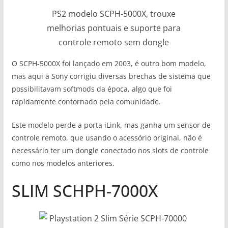
PS2 modelo SCPH-5000X, trouxe
melhorias pontuais e suporte para
controle remoto sem dongle
O SCPH-5000X foi lançado em 2003, é outro bom modelo,
mas aqui a Sony corrigiu diversas brechas de sistema que
possibilitavam softmods da época, algo que foi
rapidamente contornado pela comunidade.
Este modelo perde a porta iLink, mas ganha um sensor de
controle remoto, que usando o acessório original, não é
necessário ter um dongle conectado nos slots de controle
como nos modelos anteriores.
SLIM SCHPH-7000X