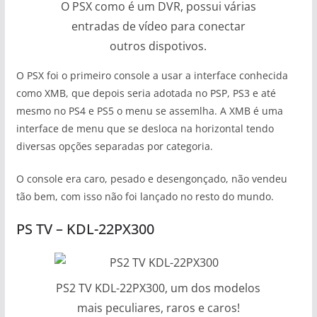
O PSX como é um DVR, possui várias
entradas de vídeo para conectar
outros dispotivos.
O PSX foi o primeiro console a usar a interface conhecida
como XMB, que depois seria adotada no PSP, PS3 e até
mesmo no PS4 e PS5 o menu se assemlha. A XMB é uma
interface de menu que se desloca na horizontal tendo
diversas opções separadas por categoria.
O console era caro, pesado e desengonçado, não vendeu
tão bem, com isso não foi lançado no resto do mundo.
PS TV – KDL-22PX300
PS2 TV KDL-22PX300, um dos modelos
mais peculiares, raros e caros!