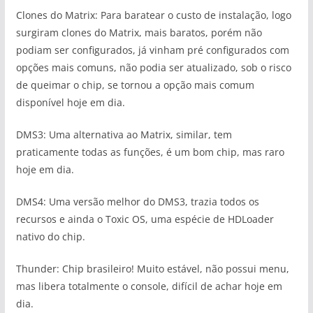
Clones do Matrix: Para baratear o custo de instalação, logo
surgiram clones do Matrix, mais baratos, porém não
podiam ser configurados, já vinham pré configurados com
opções mais comuns, não podia ser atualizado, sob o risco
de queimar o chip, se tornou a opção mais comum
disponível hoje em dia.
DMS3: Uma alternativa ao Matrix, similar, tem
praticamente todas as funções, é um bom chip, mas raro
hoje em dia.
DMS4: Uma versão melhor do DMS3, trazia todos os
recursos e ainda o Toxic OS, uma espécie de HDLoader
nativo do chip.
Thunder: Chip brasileiro! Muito estável, não possui menu,
mas libera totalmente o console, difícil de achar hoje em
dia.