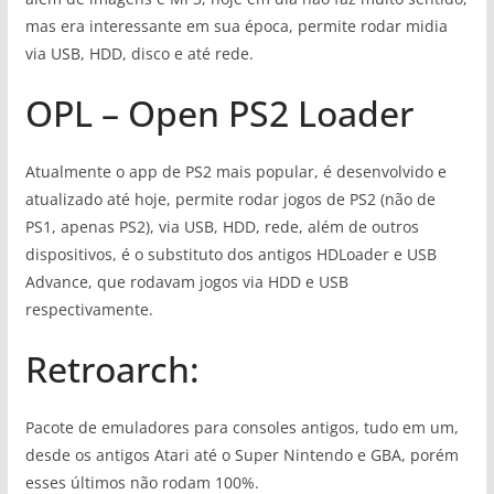
mas era interessante em sua época, permite rodar midia
via USB, HDD, disco e até rede.
OPL – Open PS2 Loader
Atualmente o app de PS2 mais popular, é desenvolvido e
atualizado até hoje, permite rodar jogos de PS2 (não de
PS1, apenas PS2), via USB, HDD, rede, além de outros
dispositivos, é o substituto dos antigos HDLoader e USB
Advance, que rodavam jogos via HDD e USB
respectivamente.
Retroarch:
Pacote de emuladores para consoles antigos, tudo em um,
desde os antigos Atari até o Super Nintendo e GBA, porém
esses últimos não rodam 100%.