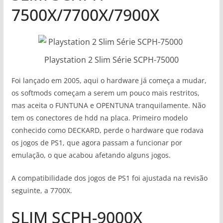
7500X/7700X/7900X
Playstation 2 Slim Série SCPH-75000
Foi lançado em 2005, aqui o hardware já começa a mudar,
os softmods começam a serem um pouco mais restritos,
mas aceita o FUNTUNA e OPENTUNA tranquilamente. Não
tem os conectores de hdd na placa. Primeiro modelo
conhecido como DECKARD, perde o hardware que rodava
os jogos de PS1, que agora passam a funcionar por
emulação, o que acabou afetando alguns jogos.
A compatibilidade dos jogos de PS1 foi ajustada na revisão
seguinte, a 7700X.
SLIM SCPH-9000X