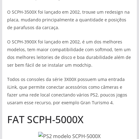
O SCPH-3500X foi lançado em 2002, trouxe um redesign na
placa, mudando principalmente a quantidade e posiçẽos
de parafusos da carcaça.
O SCPH-3900X foi lançado em 2002, é um dos melhores
modelos, tem maior compatibilidade com softmod, tem um
dos melhores leitories de disco e boa durabilidade além de
ser bem fácil de se instalar um modchip.
Todos os consoles da série 3X00X possuem uma entrada
iLink, que permite conectar acessórios como câmeras e
fazer uma rede local conectando vários PS2, poucos jogos
usaram esse recurso, por exemplo Gran Turismo 4.
FAT SCPH-5000X