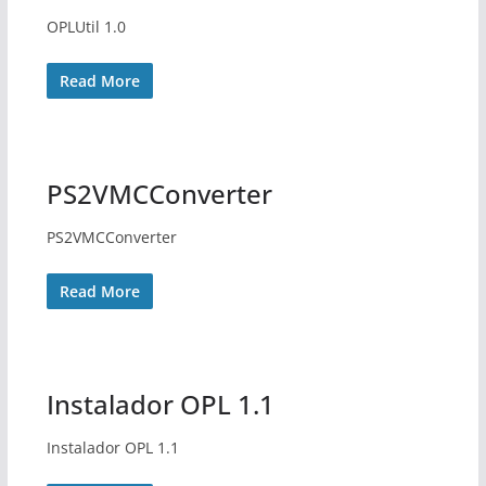
OPLUtil 1.0
Read More
PS2VMCConverter
PS2VMCConverter
Read More
Instalador OPL 1.1
Instalador OPL 1.1