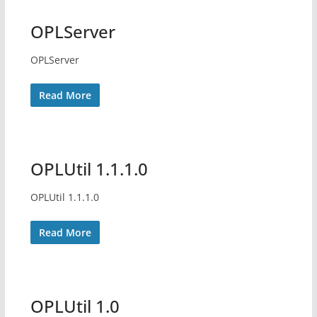
OPLServer
OPLServer
Read More
OPLUtil 1.1.1.0
OPLUtil 1.1.1.0
Read More
OPLUtil 1.0