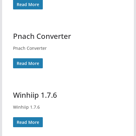
Read More
Pnach Converter
Pnach Converter
Read More
Winhiip 1.7.6
Winhiip 1.7.6
Read More