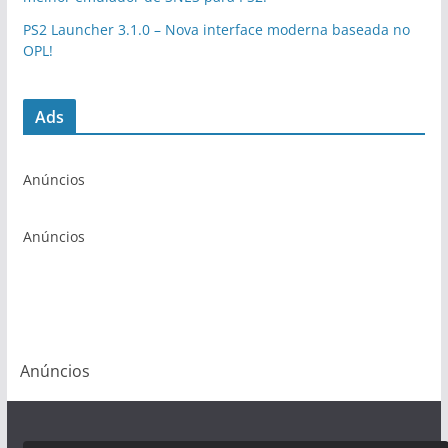
PS2 Launcher 3.1.0 – Nova interface moderna baseada no
OPL!
Ads
Anúncios
Anúncios
Anúncios