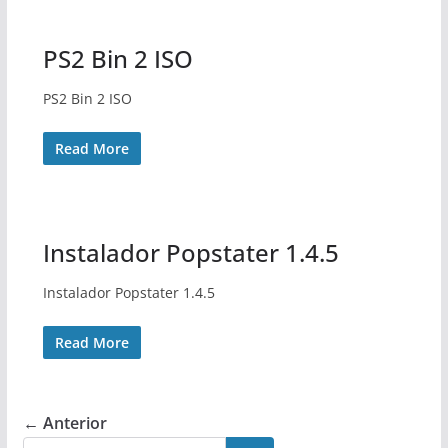
PS2 Bin 2 ISO
PS2 Bin 2 ISO
Read More
Instalador Popstater 1.4.5
Instalador Popstater 1.4.5
Read More
← Anterior