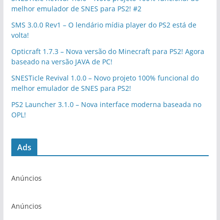
melhor emulador de SNES para PS2! #2
SMS 3.0.0 Rev1 – O lendário mídia player do PS2 está de
volta!
Opticraft 1.7.3 – Nova versão do Minecraft para PS2! Agora
baseado na versão JAVA de PC!
SNESTicle Revival 1.0.0 – Novo projeto 100% funcional do
melhor emulador de SNES para PS2!
PS2 Launcher 3.1.0 – Nova interface moderna baseada no
OPL!
Ads
Anúncios
Anúncios