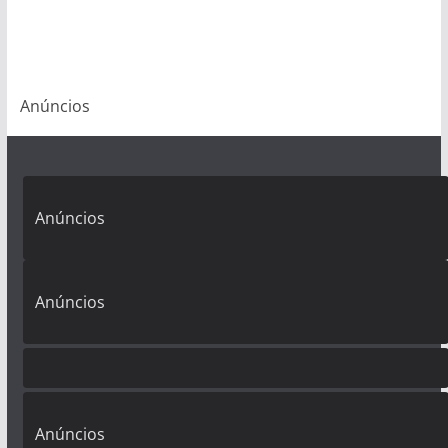
Anúncios
Anúncios
Anúncios
Anúncios