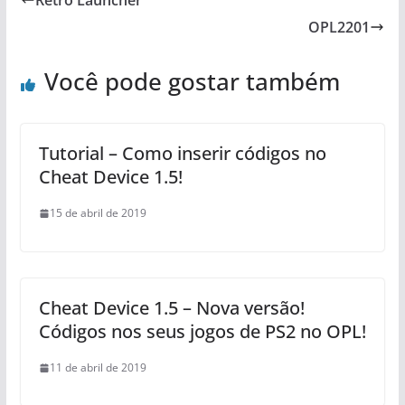
Retro Launcher
OPL2201
Você pode gostar também
Tutorial – Como inserir códigos no
Cheat Device 1.5!
15 de abril de 2019
Cheat Device 1.5 – Nova versão!
Códigos nos seus jogos de PS2 no OPL!
11 de abril de 2019