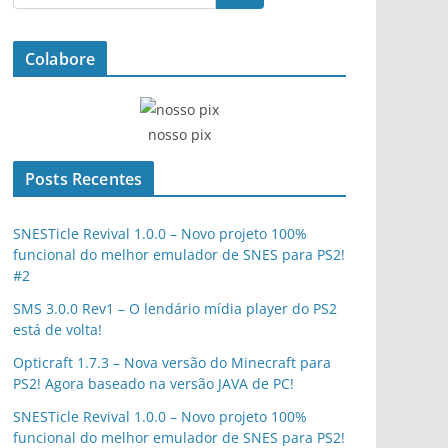
Colabore
nosso pix
Posts Recentes
SNESTicle Revival 1.0.0 – Novo projeto 100%
funcional do melhor emulador de SNES para PS2!
#2
SMS 3.0.0 Rev1 – O lendário mídia player do PS2
está de volta!
Opticraft 1.7.3 – Nova versão do Minecraft para
PS2! Agora baseado na versão JAVA de PC!
SNESTicle Revival 1.0.0 – Novo projeto 100%
funcional do melhor emulador de SNES para PS2!