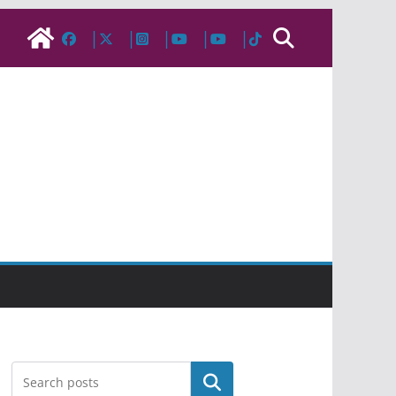
Pesquisar