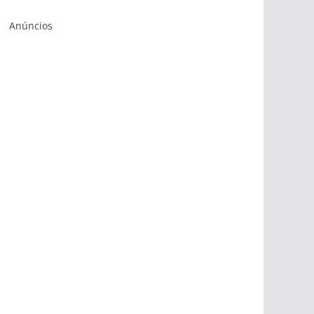
Anúncios