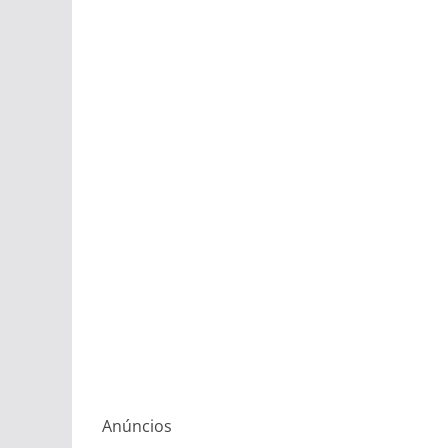
Anúncios