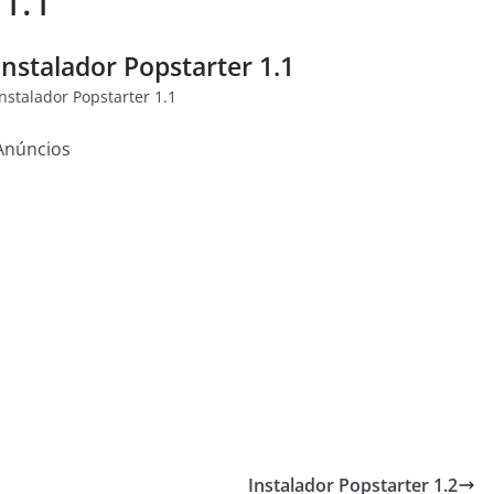
 1.1
Instalador Popstarter 1.1
Instalador Popstarter 1.1
Anúncios
Instalador Popstarter 1.2