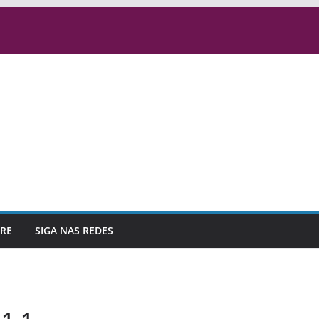
RE
SIGA NAS REDES