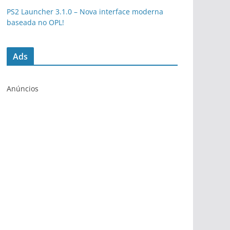
PS2 Launcher 3.1.0 – Nova interface moderna
baseada no OPL!
Ads
Anúncios