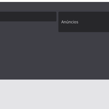
Anúncios