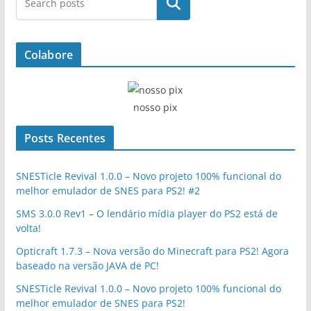
Pesquisar
Colabore
nosso pix
Posts Recentes
SNESTicle Revival 1.0.0 – Novo projeto 100% funcional do
melhor emulador de SNES para PS2! #2
SMS 3.0.0 Rev1 – O lendário mídia player do PS2 está de
volta!
Opticraft 1.7.3 – Nova versão do Minecraft para PS2! Agora
baseado na versão JAVA de PC!
SNESTicle Revival 1.0.0 – Novo projeto 100% funcional do
melhor emulador de SNES para PS2!