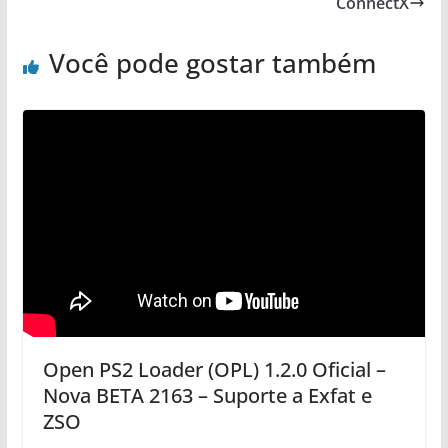
ConnectX
Você pode gostar também
Open PS2 Loader (OPL) 1.2.0 Oficial –
Nova BETA 2163 – Suporte a Exfat e
ZSO