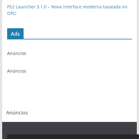
PS2 Launcher 3.1.0 – Nova interface moderna baseada no
OPL!
Ads
Anúncios
Anúncios
Anúncios