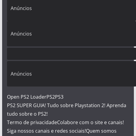
Anúncios
Anúncios
Anúncios
Open PS2 Loader
PS2
PS3
PS2 SUPER GUIA! Tudo sobre Playstation 2! Aprenda
tudo sobre o PS2!
Termo de privacidade
Colabore com o site e canais!
Siga nossos canais e redes sociais!
Quem somos