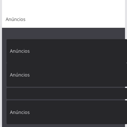
Anúncios
Anúncios
Anúncios
Anúncios