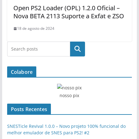
Open PS2 Loader (OPL) 1.2.0 Oficial –
Nova BETA 2113 Suporte a Exfat e ZSO
18 de agosto de 2024
Pesquisar
Colabore
nosso pix
Posts Recentes
SNESTicle Revival 1.0.0 – Novo projeto 100% funcional do
melhor emulador de SNES para PS2! #2