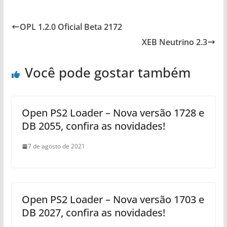
OPL 1.2.0 Oficial Beta 2172
XEB Neutrino 2.3
Você pode gostar também
Open PS2 Loader – Nova versão 1728 e
DB 2055, confira as novidades!
7 de agosto de 2021
Open PS2 Loader – Nova versão 1703 e
DB 2027, confira as novidades!