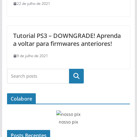
22 de julho de 2021
Tutorial PS3 – DOWNGRADE! Aprenda
a voltar para firmwares anteriores!
9 de julho de 2021
Pesquisar
Colabore
nosso pix
Posts Recentes