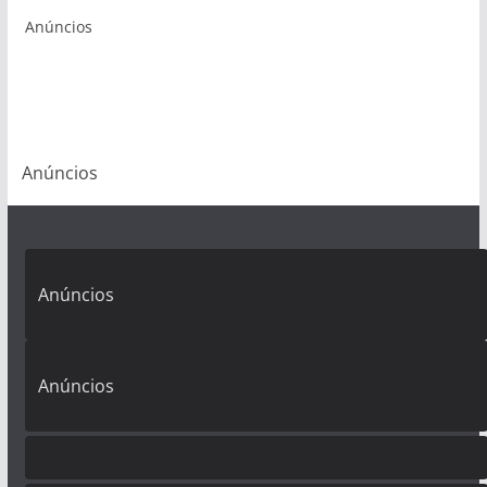
Anúncios
Anúncios
Anúncios
Anúncios