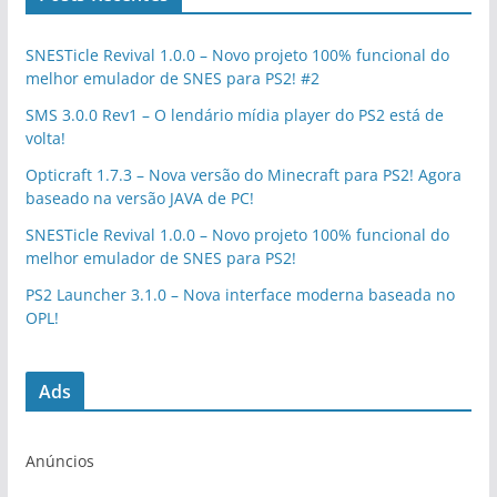
SNESTicle Revival 1.0.0 – Novo projeto 100% funcional do
melhor emulador de SNES para PS2! #2
SMS 3.0.0 Rev1 – O lendário mídia player do PS2 está de
volta!
Opticraft 1.7.3 – Nova versão do Minecraft para PS2! Agora
baseado na versão JAVA de PC!
SNESTicle Revival 1.0.0 – Novo projeto 100% funcional do
melhor emulador de SNES para PS2!
PS2 Launcher 3.1.0 – Nova interface moderna baseada no
OPL!
Ads
Anúncios