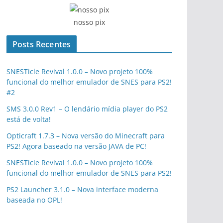
nosso pix
Posts Recentes
SNESTicle Revival 1.0.0 – Novo projeto 100%
funcional do melhor emulador de SNES para PS2!
#2
SMS 3.0.0 Rev1 – O lendário mídia player do PS2
está de volta!
Opticraft 1.7.3 – Nova versão do Minecraft para
PS2! Agora baseado na versão JAVA de PC!
SNESTicle Revival 1.0.0 – Novo projeto 100%
funcional do melhor emulador de SNES para PS2!
PS2 Launcher 3.1.0 – Nova interface moderna
baseada no OPL!