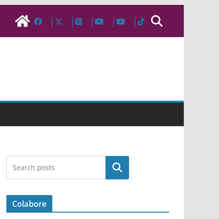
Pesquisar
Colabore