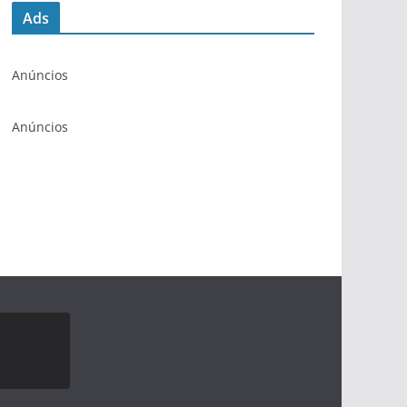
Ads
Anúncios
Anúncios