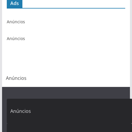
Ads
Anúncios
Anúncios
Anúncios
Anúncios