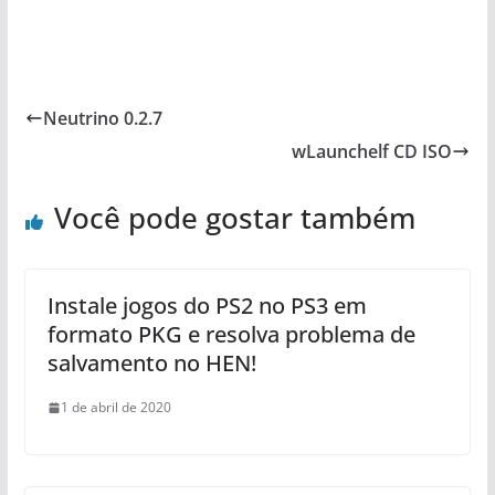
Neutrino 0.2.7
wLaunchelf CD ISO
Você pode gostar também
Instale jogos do PS2 no PS3 em
formato PKG e resolva problema de
salvamento no HEN!
1 de abril de 2020