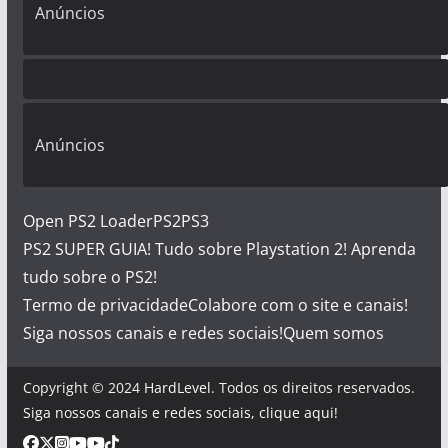
Anúncios
Anúncios
Open PS2 Loader
PS2
PS3
PS2 SUPER GUIA! Tudo sobre Playstation 2! Aprenda
tudo sobre o PS2!
Termo de privacidade
Colabore com o site e canais!
Siga nossos canais e redes sociais!
Quem somos
Copyright © 2024
HardLevel
. Todos os direitos reservados.
Siga nossos canais e redes sociais, clique aqui!