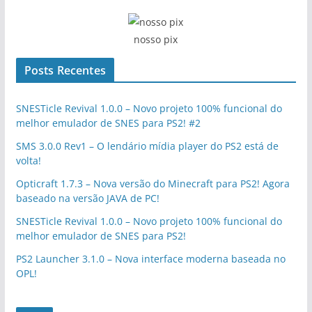
nosso pix
Posts Recentes
SNESTicle Revival 1.0.0 – Novo projeto 100% funcional do
melhor emulador de SNES para PS2! #2
SMS 3.0.0 Rev1 – O lendário mídia player do PS2 está de
volta!
Opticraft 1.7.3 – Nova versão do Minecraft para PS2! Agora
baseado na versão JAVA de PC!
SNESTicle Revival 1.0.0 – Novo projeto 100% funcional do
melhor emulador de SNES para PS2!
PS2 Launcher 3.1.0 – Nova interface moderna baseada no
OPL!