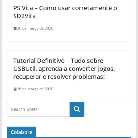
PS Vita – Como usar corretamente o
SD2Vita
30 de março de 2020
Tutorial Definitivo – Tudo sobre
USBUtil, aprenda a converter jogos,
recuperar e resolver problemas!
26 de março de 2020
Pesquisar
Colabore