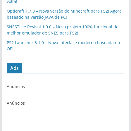
volta!
Opticraft 1.7.3 – Nova versão do Minecraft para PS2! Agora
baseado na versão JAVA de PC!
SNESTicle Revival 1.0.0 – Novo projeto 100% funcional do
melhor emulador de SNES para PS2!
PS2 Launcher 3.1.0 – Nova interface moderna baseada no
OPL!
Ads
Anúncios
Anúncios