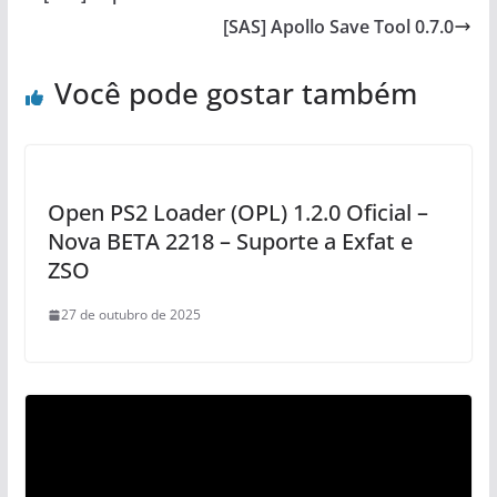
[SAS] Apollo Save Tool 0.7.0
Você pode gostar também
Open PS2 Loader (OPL) 1.2.0 Oficial –
Nova BETA 2218 – Suporte a Exfat e
ZSO
27 de outubro de 2025