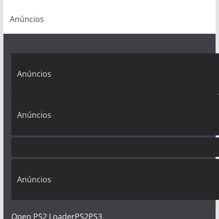
Anúncios
Anúncios
Anúncios
Anúncios
Open PS2 Loader
PS2
PS3