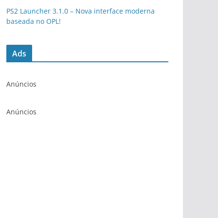
PS2 Launcher 3.1.0 – Nova interface moderna
baseada no OPL!
Ads
Anúncios
Anúncios