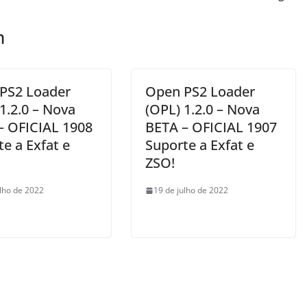
m
PS2 Loader
Open PS2 Loader
1.2.0 – Nova
(OPL) 1.2.0 – Nova
– OFICIAL 1908
BETA – OFICIAL 1907
e a Exfat e
Suporte a Exfat e
ZSO!
ulho de 2022
19 de julho de 2022