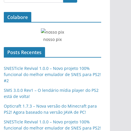
Colabore
nosso pix
Posts Recentes
SNESTicle Revival 1.0.0 – Novo projeto 100%
funcional do melhor emulador de SNES para PS2!
#2
SMS 3.0.0 Rev1 – O lendário mídia player do PS2
está de volta!
Opticraft 1.7.3 – Nova versão do Minecraft para
PS2! Agora baseado na versão JAVA de PC!
SNESTicle Revival 1.0.0 – Novo projeto 100%
funcional do melhor emulador de SNES para PS2!