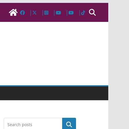
Pesquisar