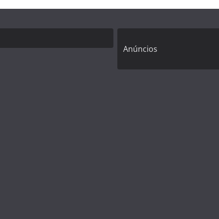
Anúncios