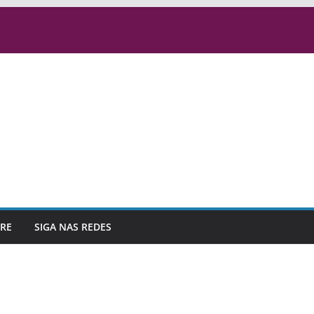
RE
SIGA NAS REDES