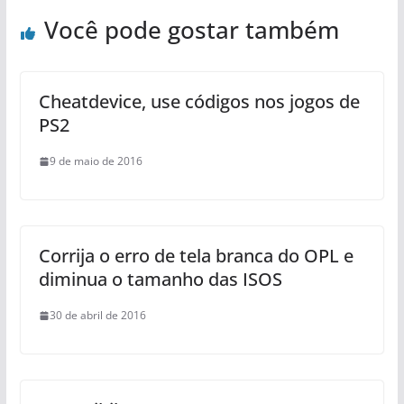
Você pode gostar também
Cheatdevice, use códigos nos jogos de
PS2
9 de maio de 2016
Corrija o erro de tela branca do OPL e
diminua o tamanho das ISOS
30 de abril de 2016