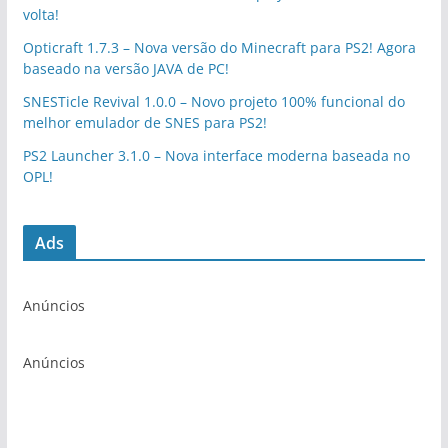
volta!
Opticraft 1.7.3 – Nova versão do Minecraft para PS2! Agora
baseado na versão JAVA de PC!
SNESTicle Revival 1.0.0 – Novo projeto 100% funcional do
melhor emulador de SNES para PS2!
PS2 Launcher 3.1.0 – Nova interface moderna baseada no
OPL!
Ads
Anúncios
Anúncios