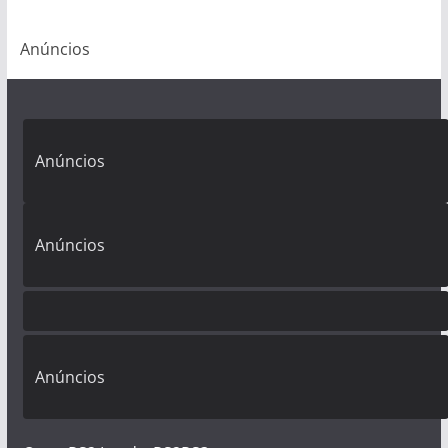
Anúncios
Anúncios
Anúncios
Anúncios