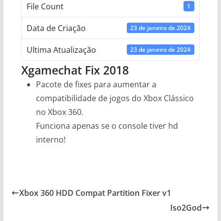
File Count
1
Data de Criação
23 de janeiro de 2024
Ultima Atualização
23 de janeiro de 2024
Xgamechat Fix 2018
Pacote de fixes para aumentar a
compatibilidade de jogos do Xbox Clássico
no Xbox 360.
Funciona apenas se o console tiver hd
interno!
Xbox 360 HDD Compat Partition Fixer v1
Iso2God