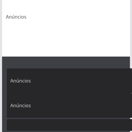
Anúncios
Anúncios
Anúncios