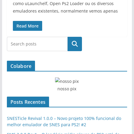
como uLaunchelf, Open Ps2 Loader ou os diversos
emuladores existentes, normalmente vemos apenas
Read More
Pesquisar
Colabore
nosso pix
Posts Recentes
SNESTicle Revival 1.0.0 – Novo projeto 100% funcional do
melhor emulador de SNES para PS2! #2