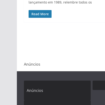
lançamento em 1989, relembre todos os
Read More
Anúncios
Anúncios