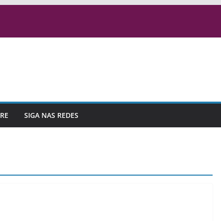
RE
SIGA NAS REDES