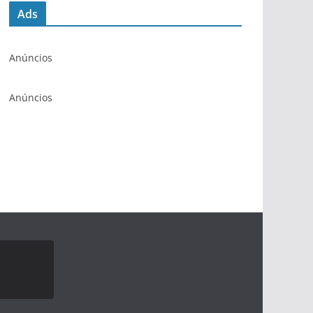
Ads
Anúncios
Anúncios