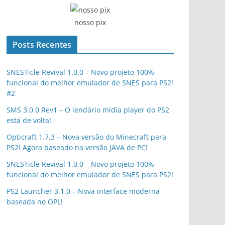
nosso pix
Posts Recentes
SNESTicle Revival 1.0.0 – Novo projeto 100%
funcional do melhor emulador de SNES para PS2!
#2
SMS 3.0.0 Rev1 – O lendário mídia player do PS2
está de volta!
Opticraft 1.7.3 – Nova versão do Minecraft para
PS2! Agora baseado na versão JAVA de PC!
SNESTicle Revival 1.0.0 – Novo projeto 100%
funcional do melhor emulador de SNES para PS2!
PS2 Launcher 3.1.0 – Nova interface moderna
baseada no OPL!