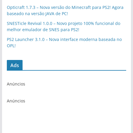
Opticraft 1.7.3 – Nova versão do Minecraft para PS2! Agora
baseado na versão JAVA de PC!
SNESTicle Revival 1.0.0 – Novo projeto 100% funcional do
melhor emulador de SNES para PS2!
PS2 Launcher 3.1.0 – Nova interface moderna baseada no
OPL!
Ads
Anúncios
Anúncios