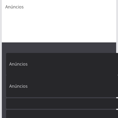
Anúncios
Anúncios
Anúncios