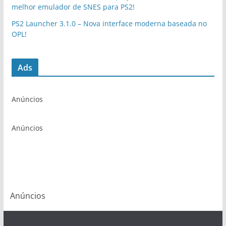
melhor emulador de SNES para PS2!
PS2 Launcher 3.1.0 – Nova interface moderna baseada no
OPL!
Ads
Anúncios
Anúncios
Anúncios