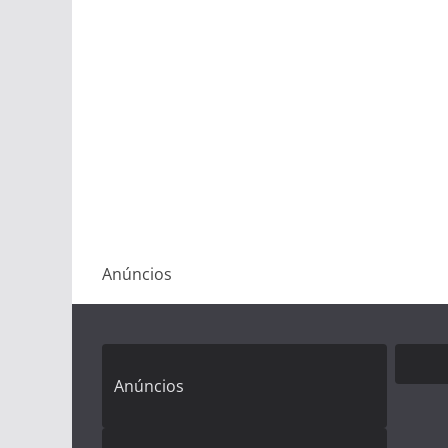
Anúncios
Anúncios