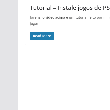
Tutorial – Instale jogos de 
Jovens, o vídeo acima é um tutorial feito por mi
jogos
Read More