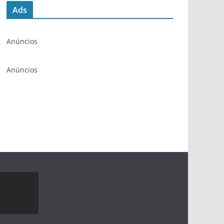
Ads
Anúncios
Anúncios