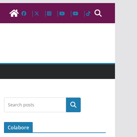
Pesquisar
Colabore