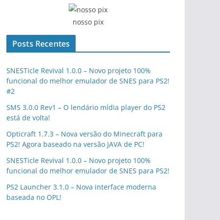
nosso pix
Posts Recentes
SNESTicle Revival 1.0.0 – Novo projeto 100%
funcional do melhor emulador de SNES para PS2!
#2
SMS 3.0.0 Rev1 – O lendário mídia player do PS2
está de volta!
Opticraft 1.7.3 – Nova versão do Minecraft para
PS2! Agora baseado na versão JAVA de PC!
SNESTicle Revival 1.0.0 – Novo projeto 100%
funcional do melhor emulador de SNES para PS2!
PS2 Launcher 3.1.0 – Nova interface moderna
baseada no OPL!