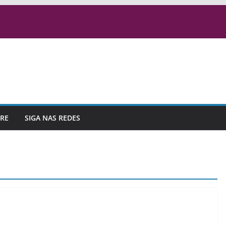
RE
SIGA NAS REDES