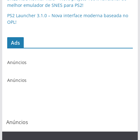
melhor emulador de SNES para PS2!
PS2 Launcher 3.1.0 – Nova interface moderna baseada no
OPL!
Ads
Anúncios
Anúncios
Anúncios