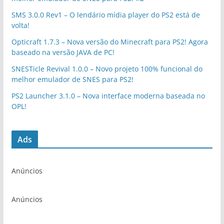
SMS 3.0.0 Rev1 – O lendário mídia player do PS2 está de
volta!
Opticraft 1.7.3 – Nova versão do Minecraft para PS2! Agora
baseado na versão JAVA de PC!
SNESTicle Revival 1.0.0 – Novo projeto 100% funcional do
melhor emulador de SNES para PS2!
PS2 Launcher 3.1.0 – Nova interface moderna baseada no
OPL!
Ads
Anúncios
Anúncios