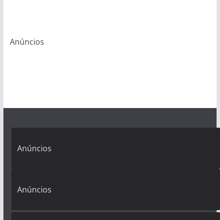
Anúncios
Anúncios
Anúncios