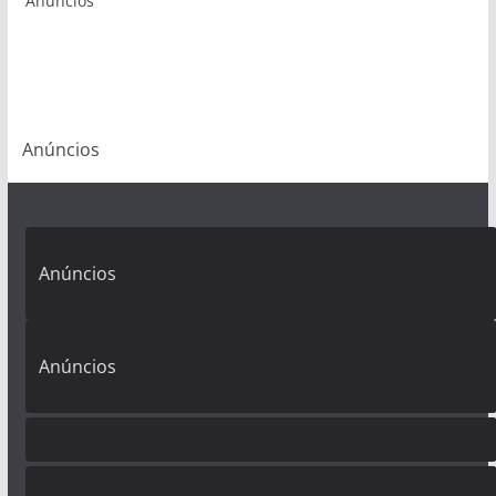
Anúncios
Anúncios
Anúncios
Anúncios