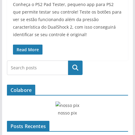
Conheça o PS2 Pad Tester, pequeno app para PS2
que permite testar seu controle! Teste os botões para
ver se estão funcionando além da pressão
característica do DualShock 2, com isso conseguirá
identificar se seu controle é original!
Read More
Pesquisar
Colabore
nosso pix
Posts Recentes