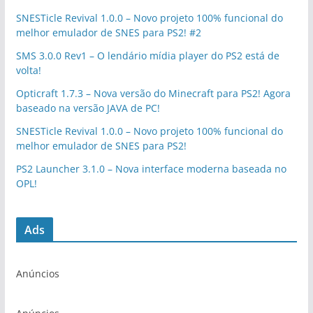
SNESTicle Revival 1.0.0 – Novo projeto 100% funcional do
melhor emulador de SNES para PS2! #2
SMS 3.0.0 Rev1 – O lendário mídia player do PS2 está de
volta!
Opticraft 1.7.3 – Nova versão do Minecraft para PS2! Agora
baseado na versão JAVA de PC!
SNESTicle Revival 1.0.0 – Novo projeto 100% funcional do
melhor emulador de SNES para PS2!
PS2 Launcher 3.1.0 – Nova interface moderna baseada no
OPL!
Ads
Anúncios