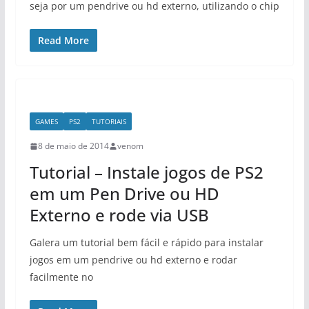
seja por um pendrive ou hd externo, utilizando o chip
Read More
GAMES
PS2
TUTORIAIS
8 de maio de 2014
venom
Tutorial – Instale jogos de PS2
em um Pen Drive ou HD
Externo e rode via USB
Galera um tutorial bem fácil e rápido para instalar
jogos em um pendrive ou hd externo e rodar
facilmente no