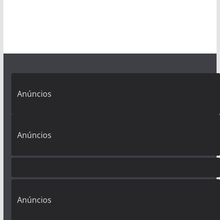
Anúncios
Anúncios
Anúncios