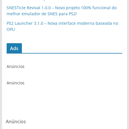
SNESTicle Revival 1.0.0 – Novo projeto 100% funcional do
melhor emulador de SNES para PS2!
PS2 Launcher 3.1.0 – Nova interface moderna baseada no
OPL!
Ads
Anúncios
Anúncios
Anúncios