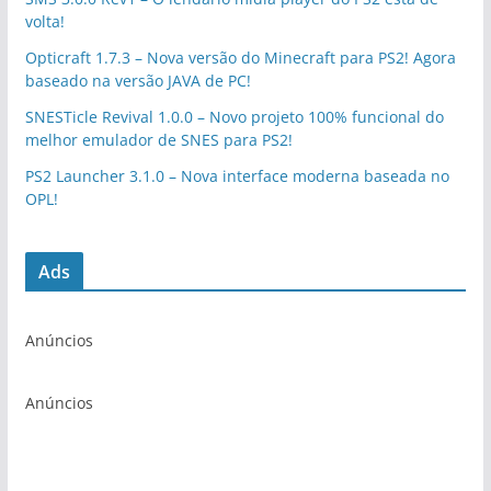
volta!
Opticraft 1.7.3 – Nova versão do Minecraft para PS2! Agora
baseado na versão JAVA de PC!
SNESTicle Revival 1.0.0 – Novo projeto 100% funcional do
melhor emulador de SNES para PS2!
PS2 Launcher 3.1.0 – Nova interface moderna baseada no
OPL!
Ads
Anúncios
Anúncios