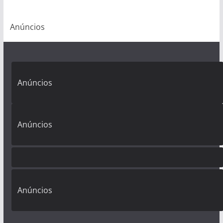
Anúncios
Anúncios
Anúncios
Anúncios