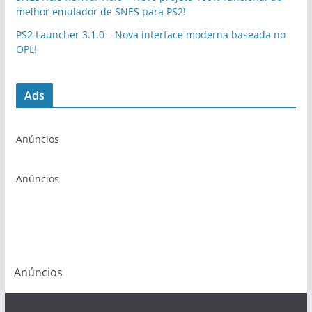
melhor emulador de SNES para PS2!
PS2 Launcher 3.1.0 – Nova interface moderna baseada no
OPL!
Ads
Anúncios
Anúncios
Anúncios