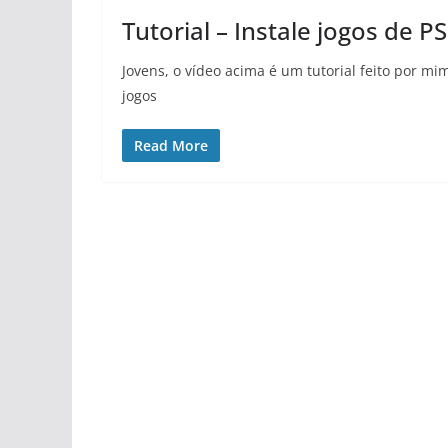
Tutorial – Instale jogos de 
Jovens, o vídeo acima é um tutorial feito por mi
jogos
Read More