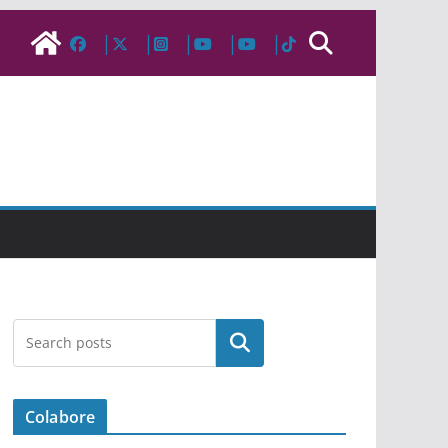
Pesquisar
Colabore