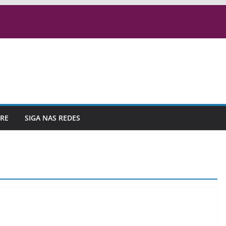
RE
SIGA NAS REDES