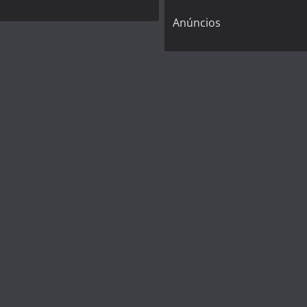
Anúncios