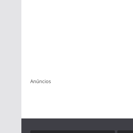
Anúncios