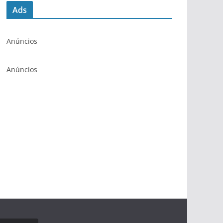
Ads
Anúncios
Anúncios