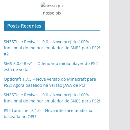
nosso pix
Posts Recentes
SNESTicle Revival 1.0.0 – Novo projeto 100%
funcional do melhor emulador de SNES para PS2!
#2
SMS 3.0.0 Rev1 – O lendário mídia player do PS2
está de volta!
Opticraft 1.7.3 – Nova versão do Minecraft para
PS2! Agora baseado na versão JAVA de PC!
SNESTicle Revival 1.0.0 – Novo projeto 100%
funcional do melhor emulador de SNES para PS2!
PS2 Launcher 3.1.0 – Nova interface moderna
baseada no OPL!