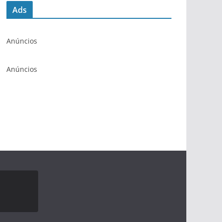
Ads
Anúncios
Anúncios