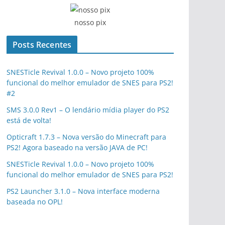
nosso pix
Posts Recentes
SNESTicle Revival 1.0.0 – Novo projeto 100%
funcional do melhor emulador de SNES para PS2!
#2
SMS 3.0.0 Rev1 – O lendário mídia player do PS2
está de volta!
Opticraft 1.7.3 – Nova versão do Minecraft para
PS2! Agora baseado na versão JAVA de PC!
SNESTicle Revival 1.0.0 – Novo projeto 100%
funcional do melhor emulador de SNES para PS2!
PS2 Launcher 3.1.0 – Nova interface moderna
baseada no OPL!