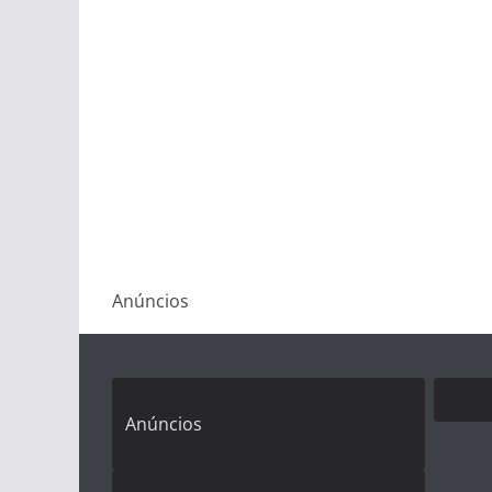
Anúncios
Anúncios