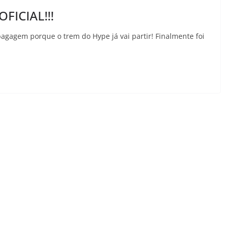
OFICIAL!!!
gagem porque o trem do Hype já vai partir! Finalmente foi