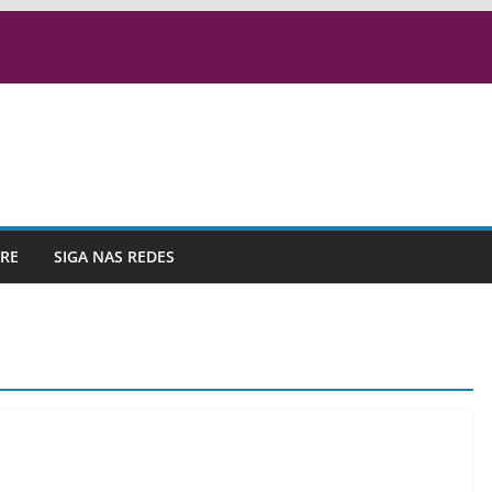
RE
SIGA NAS REDES