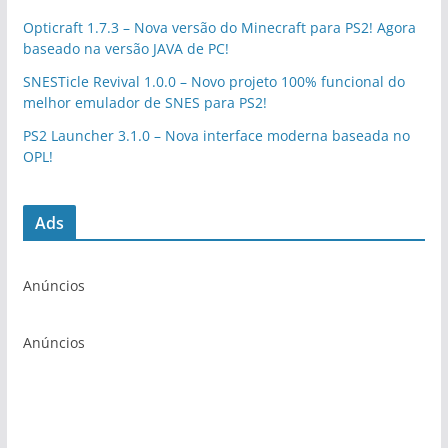
Opticraft 1.7.3 – Nova versão do Minecraft para PS2! Agora
baseado na versão JAVA de PC!
SNESTicle Revival 1.0.0 – Novo projeto 100% funcional do
melhor emulador de SNES para PS2!
PS2 Launcher 3.1.0 – Nova interface moderna baseada no
OPL!
Ads
Anúncios
Anúncios