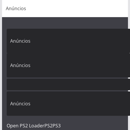
Anúncios
Anúncios
Anúncios
Anúncios
Open PS2 Loader
PS2
PS3