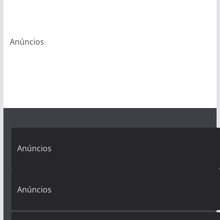
Anúncios
Anúncios
Anúncios