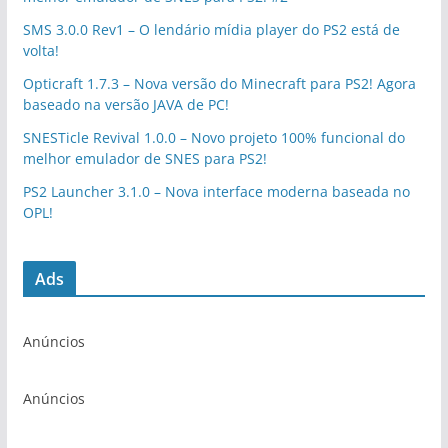
SMS 3.0.0 Rev1 – O lendário mídia player do PS2 está de
volta!
Opticraft 1.7.3 – Nova versão do Minecraft para PS2! Agora
baseado na versão JAVA de PC!
SNESTicle Revival 1.0.0 – Novo projeto 100% funcional do
melhor emulador de SNES para PS2!
PS2 Launcher 3.1.0 – Nova interface moderna baseada no
OPL!
Ads
Anúncios
Anúncios