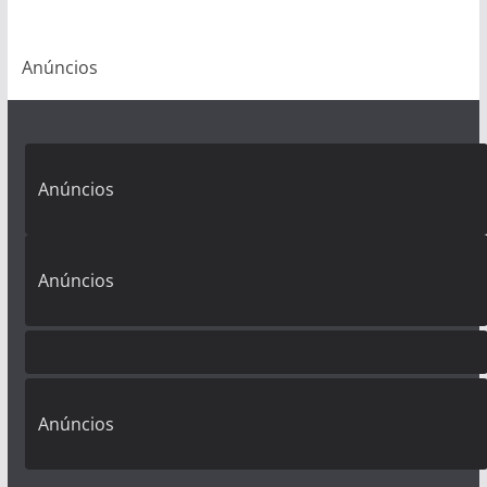
Anúncios
Anúncios
Anúncios
Anúncios