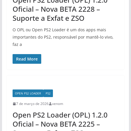
Oficial – Nova BETA 2228 –
Suporte a Exfat e ZSO
O OPL ou Open PS2 Loader é um dos apps mais
importantes do PS2, responsável por mantê-lo vivo,
faz a
Read More
OPEN PS2 LOADER
PS2
7 de março de 2026
venom
Open PS2 Loader (OPL) 1.2.0
Oficial – Nova BETA 2225 –