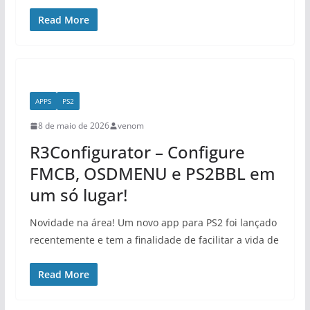
Read More
APPS
PS2
8 de maio de 2026
venom
R3Configurator – Configure
FMCB, OSDMENU e PS2BBL em
um só lugar!
Novidade na área! Um novo app para PS2 foi lançado
recentemente e tem a finalidade de facilitar a vida de
Read More