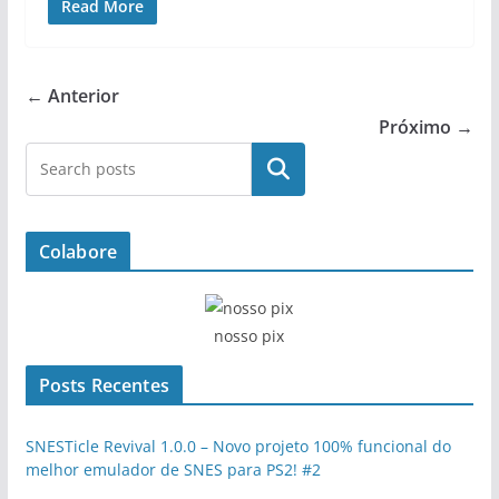
Read More
← Anterior
Próximo →
Pesquisar
Colabore
nosso pix
Posts Recentes
SNESTicle Revival 1.0.0 – Novo projeto 100% funcional do
melhor emulador de SNES para PS2! #2