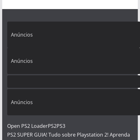
Anúncios
Anúncios
Anúncios
Open PS2 Loader
PS2
PS3
PS2 SUPER GUIA! Tudo sobre Playstation 2! Aprenda