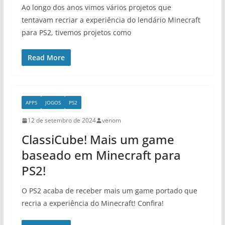
Ao longo dos anos vimos vários projetos que
tentavam recriar a experiência do lendário Minecraft
para PS2, tivemos projetos como
Read More
APPS
JOGOS
PS2
12 de setembro de 2024
venom
ClassiCube! Mais um game
baseado em Minecraft para
PS2!
O PS2 acaba de receber mais um game portado que
recria a experiência do Minecraft! Confira!