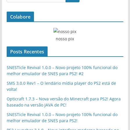
Colabore
nosso pix
Posts Recentes
SNESTicle Revival 1.0.0 – Novo projeto 100% funcional do
melhor emulador de SNES para PS2! #2
SMS 3.0.0 Rev1 – O lendário mídia player do PS2 está de
volta!
Opticraft 1.7.3 – Nova versão do Minecraft para PS2! Agora
baseado na versão JAVA de PC!
SNESTicle Revival 1.0.0 – Novo projeto 100% funcional do
melhor emulador de SNES para PS2!