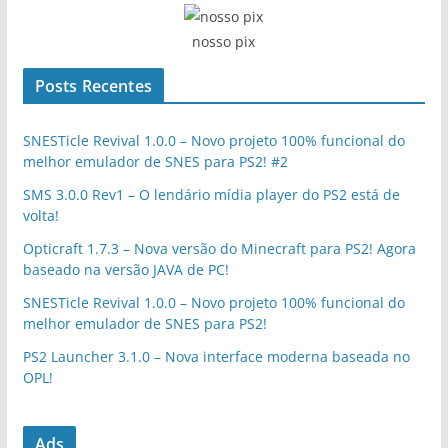
nosso pix
Posts Recentes
SNESTicle Revival 1.0.0 – Novo projeto 100% funcional do
melhor emulador de SNES para PS2! #2
SMS 3.0.0 Rev1 – O lendário mídia player do PS2 está de
volta!
Opticraft 1.7.3 – Nova versão do Minecraft para PS2! Agora
baseado na versão JAVA de PC!
SNESTicle Revival 1.0.0 – Novo projeto 100% funcional do
melhor emulador de SNES para PS2!
PS2 Launcher 3.1.0 – Nova interface moderna baseada no
OPL!
Ads