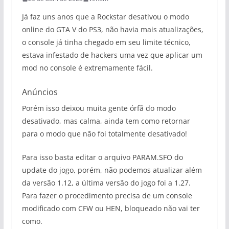
Já faz uns anos que a Rockstar desativou o modo
online do GTA V do PS3, não havia mais atualizações,
o console já tinha chegado em seu limite técnico,
estava infestado de hackers uma vez que aplicar um
mod no console é extremamente fácil.
Anúncios
Porém isso deixou muita gente órfã do modo
desativado, mas calma, ainda tem como retornar
para o modo que não foi totalmente desativado!
Para isso basta editar o arquivo PARAM.SFO do
update do jogo, porém, não podemos atualizar além
da versão 1.12, a última versão do jogo foi a 1.27.
Para fazer o procedimento precisa de um console
modificado com CFW ou HEN, bloqueado não vai ter
como.