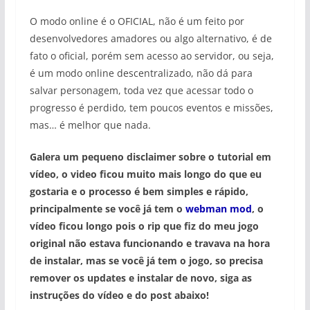
O modo online é o OFICIAL, não é um feito por
desenvolvedores amadores ou algo alternativo, é de
fato o oficial, porém sem acesso ao servidor, ou seja,
é um modo online descentralizado, não dá para
salvar personagem, toda vez que acessar todo o
progresso é perdido, tem poucos eventos e missões,
mas… é melhor que nada.
Galera um pequeno disclaimer sobre o tutorial em
vídeo, o video ficou muito mais longo do que eu
gostaria e o processo é bem simples e rápido,
principalmente se você já tem o
webman mod
, o
vídeo ficou longo pois o rip que fiz do meu jogo
original não estava funcionando e travava na hora
de instalar, mas se você já tem o jogo, so precisa
remover os updates e instalar de novo, siga as
instruções do vídeo e do post abaixo!