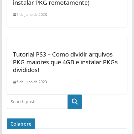
instalar PKG remotamente)
7 de julho de 2023
Tutorial PS3 – Como dividir arquivos
PKG maiores que 4GB e instalar PKGs
divididos!
6 de julho de 2023
Pesquisar
Colabore