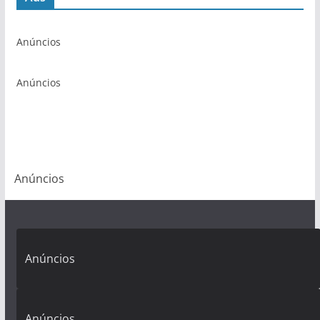
Anúncios
Anúncios
Anúncios
Anúncios
Anúncios