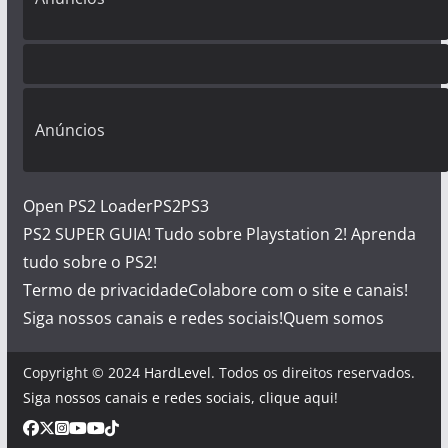
Anúncios
Open PS2 Loader
PS2
PS3
PS2 SUPER GUIA! Tudo sobre Playstation 2! Aprenda
tudo sobre o PS2!
Termo de privacidade
Colabore com o site e canais!
Siga nossos canais e redes sociais!
Quem somos
Copyright © 2024
HardLevel
. Todos os direitos reservados.
Siga nossos canais e redes sociais, clique aqui!