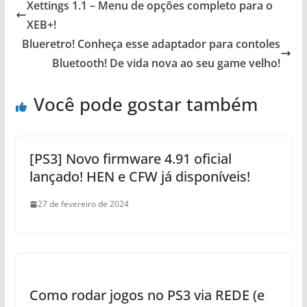
Xettings 1.1 – Menu de opções completo para o
XEB+!
Blueretro! Conheça esse adaptador para contoles
Bluetooth! De vida nova ao seu game velho!
Você pode gostar também
[PS3] Novo firmware 4.91 oficial
lançado! HEN e CFW já disponíveis!
27 de fevereiro de 2024
Como rodar jogos no PS3 via REDE (e