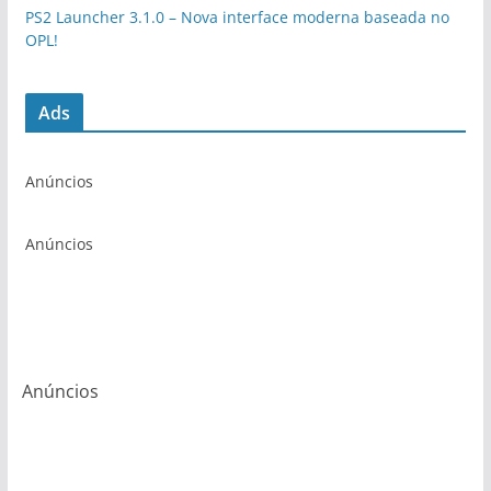
PS2 Launcher 3.1.0 – Nova interface moderna baseada no
OPL!
Ads
Anúncios
Anúncios
Anúncios