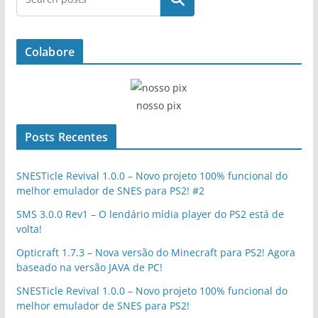
Colabore
nosso pix
Posts Recentes
SNESTicle Revival 1.0.0 – Novo projeto 100% funcional do
melhor emulador de SNES para PS2! #2
SMS 3.0.0 Rev1 – O lendário mídia player do PS2 está de
volta!
Opticraft 1.7.3 – Nova versão do Minecraft para PS2! Agora
baseado na versão JAVA de PC!
SNESTicle Revival 1.0.0 – Novo projeto 100% funcional do
melhor emulador de SNES para PS2!