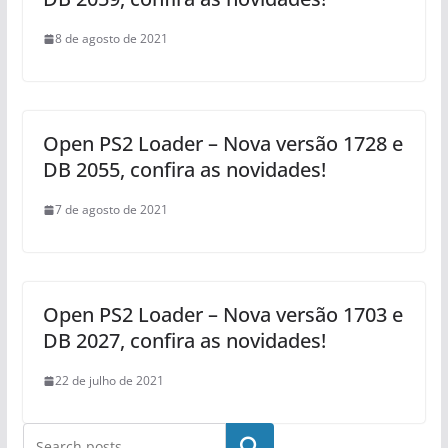
8 de agosto de 2021
Open PS2 Loader – Nova versão 1728 e
DB 2055, confira as novidades!
7 de agosto de 2021
Open PS2 Loader – Nova versão 1703 e
DB 2027, confira as novidades!
22 de julho de 2021
Pesquisar