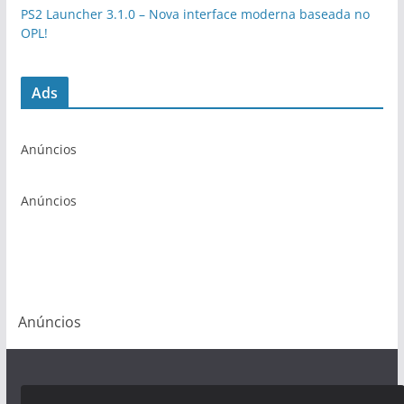
PS2 Launcher 3.1.0 – Nova interface moderna baseada no
OPL!
Ads
Anúncios
Anúncios
Anúncios