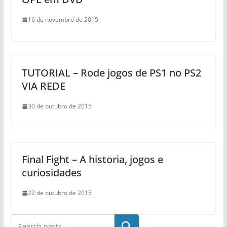
16 de novembro de 2015
TUTORIAL – Rode jogos de PS1 no PS2
VIA REDE
30 de outubro de 2015
Final Fight – A historia, jogos e
curiosidades
22 de outubro de 2015
Pesquisar