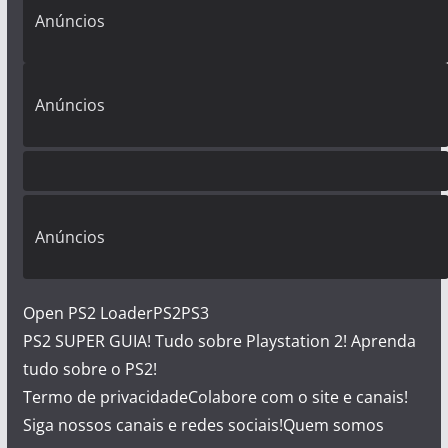
Anúncios
Anúncios
Anúncios
Open PS2 Loader
PS2
PS3
PS2 SUPER GUIA! Tudo sobre Playstation 2! Aprenda
tudo sobre o PS2!
Termo de privacidade
Colabore com o site e canais!
Siga nossos canais e redes sociais!
Quem somos