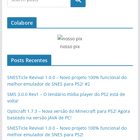
Colabore
nosso pix
Posts Recentes
SNESTicle Revival 1.0.0 – Novo projeto 100% funcional do
melhor emulador de SNES para PS2! #2
SMS 3.0.0 Rev1 – O lendário mídia player do PS2 está de
volta!
Opticraft 1.7.3 – Nova versão do Minecraft para PS2! Agora
baseado na versão JAVA de PC!
SNESTicle Revival 1.0.0 – Novo projeto 100% funcional do
melhor emulador de SNES para PS2!