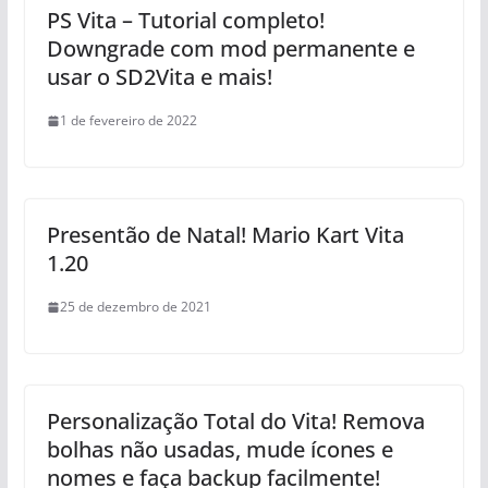
PS Vita – Tutorial completo!
Downgrade com mod permanente e
usar o SD2Vita e mais!
1 de fevereiro de 2022
Presentão de Natal! Mario Kart Vita
1.20
25 de dezembro de 2021
Personalização Total do Vita! Remova
bolhas não usadas, mude ícones e
nomes e faça backup facilmente!