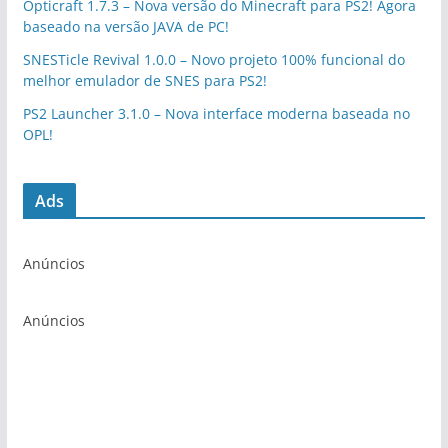
Opticraft 1.7.3 – Nova versão do Minecraft para PS2! Agora
baseado na versão JAVA de PC!
SNESTicle Revival 1.0.0 – Novo projeto 100% funcional do
melhor emulador de SNES para PS2!
PS2 Launcher 3.1.0 – Nova interface moderna baseada no
OPL!
Ads
Anúncios
Anúncios