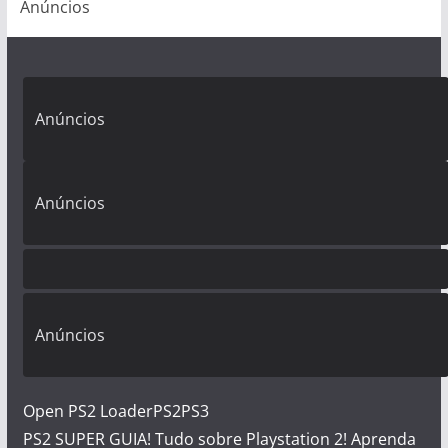
Anúncios
Anúncios
Anúncios
Anúncios
Open PS2 Loader
PS2
PS3
PS2 SUPER GUIA! Tudo sobre Playstation 2! Aprenda