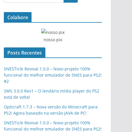
Colabore
nosso pix
Posts Recentes
SNESTicle Revival 1.0.0 – Novo projeto 100%
funcional do melhor emulador de SNES para PS2!
#2
SMS 3.0.0 Rev1 – O lendário mídia player do PS2
está de volta!
Opticraft 1.7.3 – Nova versão do Minecraft para
PS2! Agora baseado na versão JAVA de PC!
SNESTicle Revival 1.0.0 – Novo projeto 100%
funcional do melhor emulador de SNES para PS2!