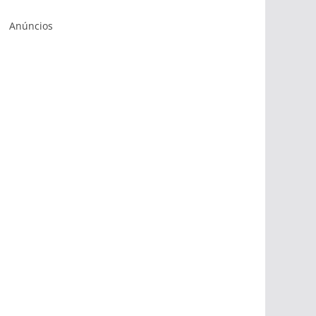
Anúncios