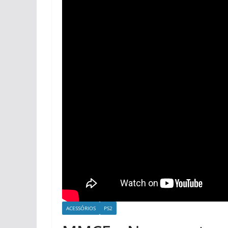
ACESSÓRIOS
PS2