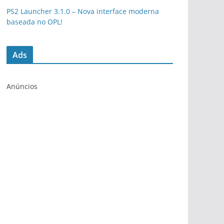
PS2 Launcher 3.1.0 – Nova interface moderna
baseada no OPL!
Ads
Anúncios