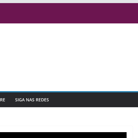
RE
SIGA NAS REDES