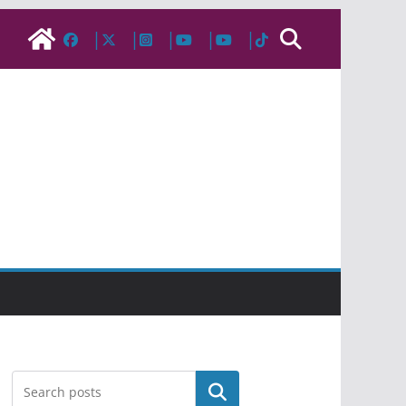
Pesquisar