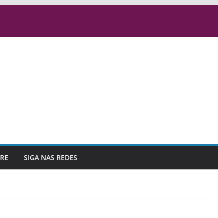
RE
SIGA NAS REDES