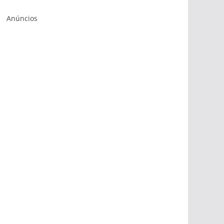
Anúncios