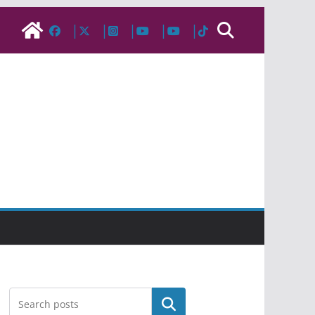
Pesquisar