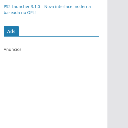
PS2 Launcher 3.1.0 – Nova interface moderna
baseada no OPL!
Ads
Anúncios