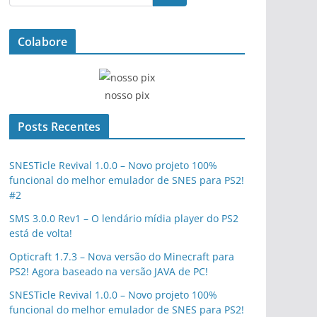
Colabore
nosso pix
Posts Recentes
SNESTicle Revival 1.0.0 – Novo projeto 100%
funcional do melhor emulador de SNES para PS2!
#2
SMS 3.0.0 Rev1 – O lendário mídia player do PS2
está de volta!
Opticraft 1.7.3 – Nova versão do Minecraft para
PS2! Agora baseado na versão JAVA de PC!
SNESTicle Revival 1.0.0 – Novo projeto 100%
funcional do melhor emulador de SNES para PS2!