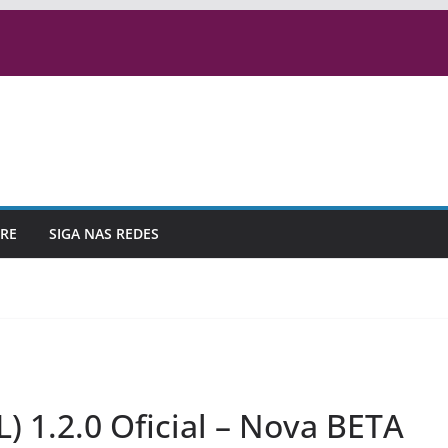
RE
SIGA NAS REDES
) 1.2.0 Oficial – Nova BETA