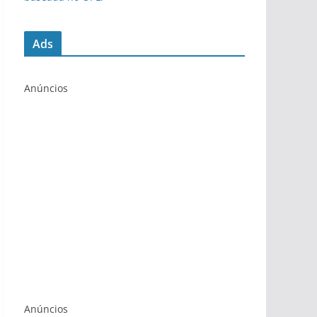
Ads
Anúncios
Anúncios