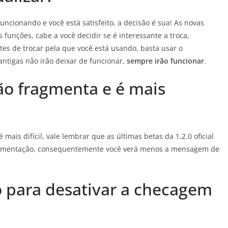
funcionando e você está satisfeito, a decisão é sua! As novas
funções, cabe a você decidir se é interessante a troca,
tes de trocar pela que você está usando, basta usar o
antigas não irão deixar de funcionar,
sempre irão funcionar
.
não fragmenta e é mais
mais difícil, vale lembrar que as últimas betas da 1.2.0 oficial
fragmentação, consequentemente você verá menos a mensagem de
o para desativar a checagem