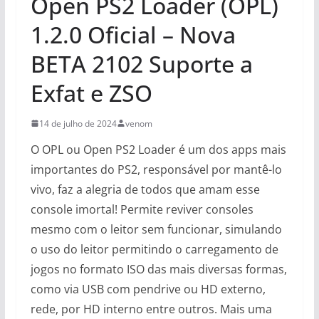
Open PS2 Loader (OPL)
1.2.0 Oficial – Nova
BETA 2102 Suporte a
Exfat e ZSO
14 de julho de 2024
venom
O OPL ou Open PS2 Loader é um dos apps mais
importantes do PS2, responsável por mantê-lo
vivo, faz a alegria de todos que amam esse
console imortal! Permite reviver consoles
mesmo com o leitor sem funcionar, simulando
o uso do leitor permitindo o carregamento de
jogos no formato ISO das mais diversas formas,
como via USB com pendrive ou HD externo,
rede, por HD interno entre outros. Mais uma