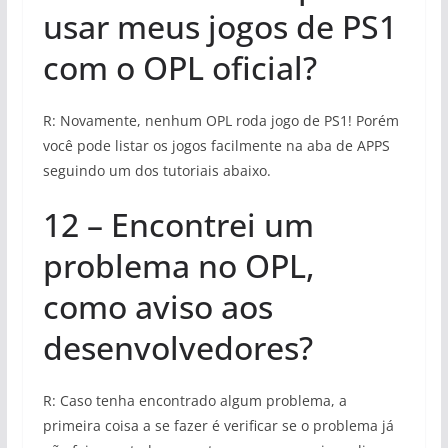
usar meus jogos de PS1
com o OPL oficial?
R: Novamente, nenhum OPL roda jogo de PS1! Porém
você pode listar os jogos facilmente na aba de APPS
seguindo um dos tutoriais abaixo.
12 – Encontrei um
problema no OPL,
como aviso aos
desenvolvedores?
R: Caso tenha encontrado algum problema, a
primeira coisa a se fazer é verificar se o problema já