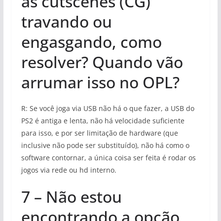
as cutscenes (CG)
travando ou
engasgando, como
resolver? Quando vão
arrumar isso no OPL?
R: Se você joga via USB não há o que fazer, a USB do
PS2 é antiga e lenta, não há velocidade suficiente
para isso, e por ser limitação de hardware (que
inclusive não pode ser substituído), não há como o
software contornar, a única coisa ser feita é rodar os
jogos via rede ou hd interno.
7 – Não estou
encontrando a opção