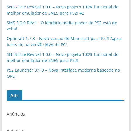
SNESTicle Revival 1.0.0 – Novo projeto 100% funcional do
melhor emulador de SNES para PS2! #2
SMS 3.0.0 Rev1 – O lendário mídia player do PS2 está de
volta!
Opticraft 1.7.3 – Nova versão do Minecraft para PS2! Agora
baseado na versão JAVA de PC!
SNESTicle Revival 1.0.0 – Novo projeto 100% funcional do
melhor emulador de SNES para PS2!
PS2 Launcher 3.1.0 – Nova interface moderna baseada no
OPL!
Ads
Anúncios
Anúncios