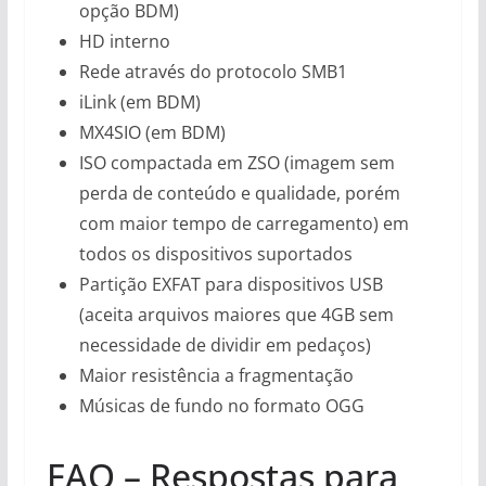
opção BDM)
HD interno
Rede através do protocolo SMB1
iLink (em BDM)
MX4SIO (em BDM)
ISO compactada em ZSO (imagem sem
perda de conteúdo e qualidade, porém
com maior tempo de carregamento) em
todos os dispositivos suportados
Partição EXFAT para dispositivos USB
(aceita arquivos maiores que 4GB sem
necessidade de dividir em pedaços)
Maior resistência a fragmentação
Músicas de fundo no formato OGG
FAQ – Respostas para