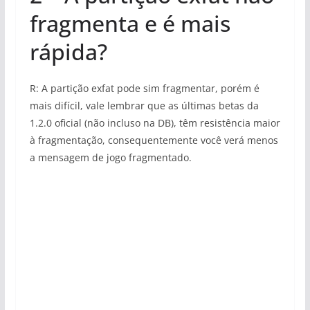
fragmenta e é mais
rápida?
R: A partição exfat pode sim fragmentar, porém é
mais difícil, vale lembrar que as últimas betas da
1.2.0 oficial (não incluso na DB), têm resistência maior
à fragmentação, consequentemente você verá menos
a mensagem de jogo fragmentado.