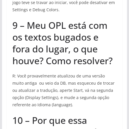
jogo teve se travar ao iniciar, você pode desativar em
Settings e Debug Colors.
9 – Meu OPL está com
os textos bugados e
fora do lugar, o que
houve? Como resolver?
R: Você provavelmente atualizou de uma versão
muito antiga ou veio da DB, mas esqueceu de trocar
ou atualizar a tradução, aperte Start, vá na segunda
opção (Display Settings), e mude a segunda opção
referente ao Idioma (language).
10 – Por que essa