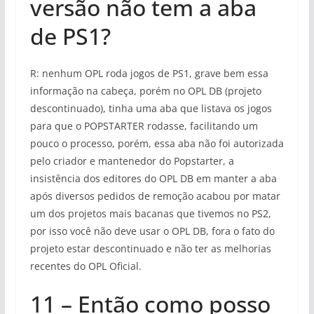
versão não tem a aba
de PS1?
R: nenhum OPL roda jogos de PS1, grave bem essa
informação na cabeça, porém no OPL DB (projeto
descontinuado), tinha uma aba que listava os jogos
para que o POPSTARTER rodasse, facilitando um
pouco o processo, porém, essa aba não foi autorizada
pelo criador e mantenedor do Popstarter, a
insistência dos editores do OPL DB em manter a aba
após diversos pedidos de remoção acabou por matar
um dos projetos mais bacanas que tivemos no PS2,
por isso você não deve usar o OPL DB, fora o fato do
projeto estar descontinuado e não ter as melhorias
recentes do OPL Oficial.
11 – Então como posso