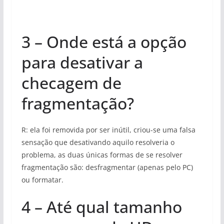
3 – Onde está a opção
para desativar a
checagem de
fragmentação?
R: ela foi removida por ser inútil, criou-se uma falsa
sensação que desativando aquilo resolveria o
problema, as duas únicas formas de se resolver
fragmentação são: desfragmentar (apenas pelo PC)
ou formatar.
4 – Até qual tamanho