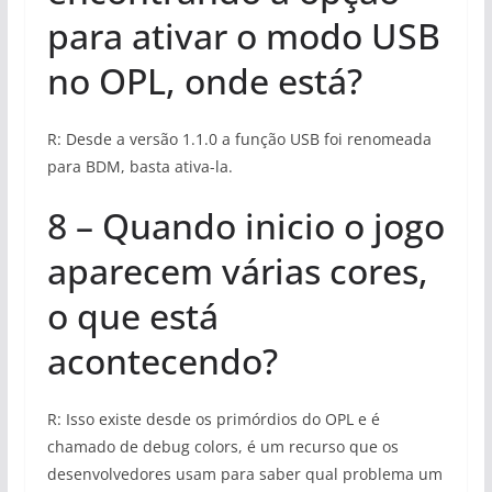
para ativar o modo USB
no OPL, onde está?
R: Desde a versão 1.1.0 a função USB foi renomeada
para BDM, basta ativa-la.
8 – Quando inicio o jogo
aparecem várias cores,
o que está
acontecendo?
R: Isso existe desde os primórdios do OPL e é
chamado de debug colors, é um recurso que os
desenvolvedores usam para saber qual problema um