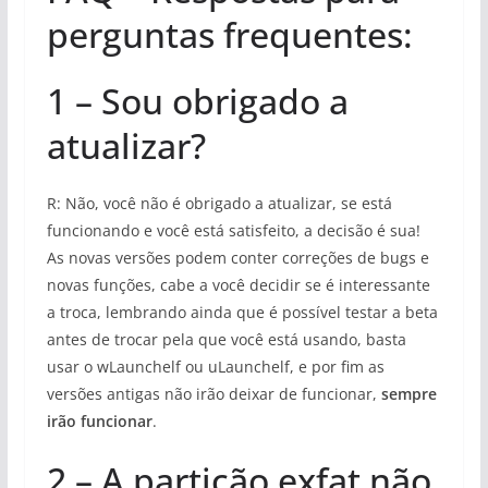
perguntas frequentes:
1 – Sou obrigado a
atualizar?
R: Não, você não é obrigado a atualizar, se está
funcionando e você está satisfeito, a decisão é sua!
As novas versões podem conter correções de bugs e
novas funções, cabe a você decidir se é interessante
a troca, lembrando ainda que é possível testar a beta
antes de trocar pela que você está usando, basta
usar o wLaunchelf ou uLaunchelf, e por fim as
versões antigas não irão deixar de funcionar,
sempre
irão funcionar
.
2 – A partição exfat não