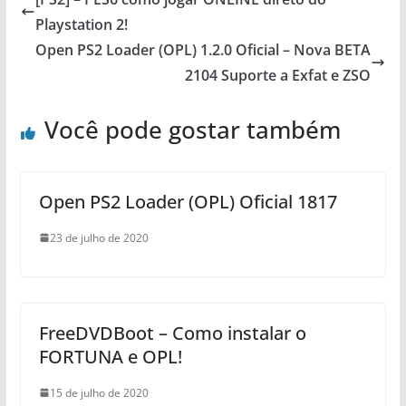
Playstation 2!
Open PS2 Loader (OPL) 1.2.0 Oficial – Nova BETA
2104 Suporte a Exfat e ZSO
Você pode gostar também
Open PS2 Loader (OPL) Oficial 1817
23 de julho de 2020
FreeDVDBoot – Como instalar o
FORTUNA e OPL!
15 de julho de 2020