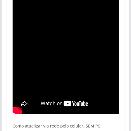
Como atualizar via rede pelo celular, SEM PC