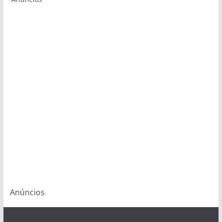
Anúncios