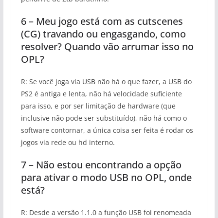
6 – Meu jogo está com as cutscenes
(CG) travando ou engasgando, como
resolver? Quando vão arrumar isso no
OPL?
R: Se você joga via USB não há o que fazer, a USB do
PS2 é antiga e lenta, não há velocidade suficiente
para isso, e por ser limitação de hardware (que
inclusive não pode ser substituído), não há como o
software contornar, a única coisa ser feita é rodar os
jogos via rede ou hd interno.
7 – Não estou encontrando a opção
para ativar o modo USB no OPL, onde
está?
R: Desde a versão 1.1.0 a função USB foi renomeada