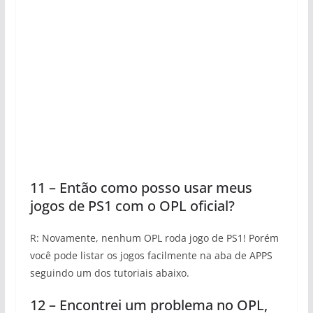
11 – Então como posso usar meus
jogos de PS1 com o OPL oficial?
R: Novamente, nenhum OPL roda jogo de PS1! Porém
você pode listar os jogos facilmente na aba de APPS
seguindo um dos tutoriais abaixo.
12 – Encontrei um problema no OPL,