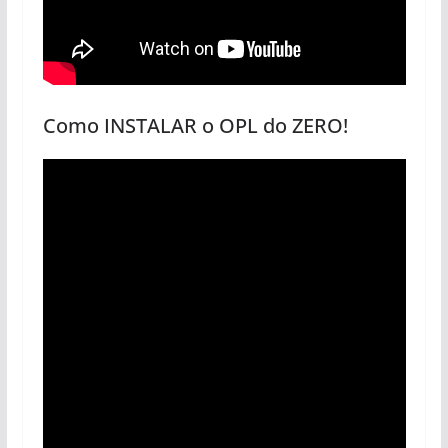
Como INSTALAR o OPL do ZERO!