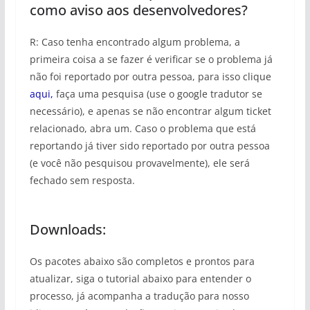
como aviso aos desenvolvedores?
R: Caso tenha encontrado algum problema, a
primeira coisa a se fazer é verificar se o problema já
não foi reportado por outra pessoa, para isso clique
aqui,
faça uma pesquisa (use o google tradutor se
necessário), e apenas se não encontrar algum ticket
relacionado, abra um. Caso o problema que está
reportando já tiver sido reportado por outra pessoa
(e você não pesquisou provavelmente), ele será
fechado sem resposta.
Downloads:
Os pacotes abaixo são completos e prontos para
atualizar, siga o tutorial abaixo para entender o
processo, já acompanha a tradução para nosso