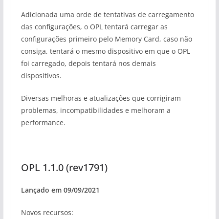
Adicionada uma orde de tentativas de carregamento
das configurações, o OPL tentará carregar as
configurações primeiro pelo Memory Card, caso não
consiga, tentará o mesmo dispositivo em que o OPL
foi carregado, depois tentará nos demais
dispositivos.
Diversas melhoras e atualizações que corrigiram
problemas, incompatibilidades e melhoram a
performance.
OPL 1.1.0 (rev1791)
Lançado em 09/09/2021
Novos recursos: