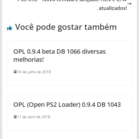
atualizados!
Você pode gostar também
OPL 0.9.4 beta DB 1066 diversas
melhorias!
16 de julho de 2018
OPL (Open PS2 Loader) 0.9.4 DB 1043
11 de abril de 2018