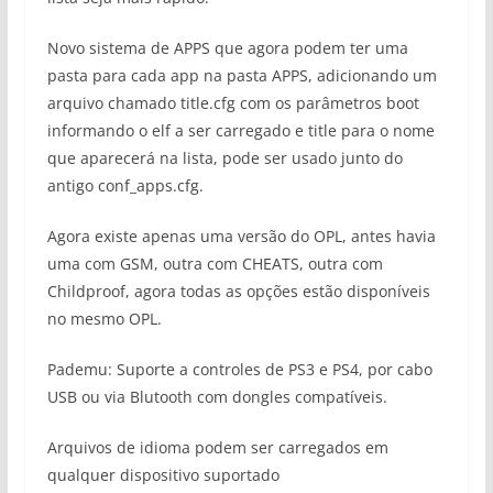
Novo sistema de APPS que agora podem ter uma
pasta para cada app na pasta APPS, adicionando um
arquivo chamado title.cfg com os parâmetros boot
informando o elf a ser carregado e title para o nome
que aparecerá na lista, pode ser usado junto do
antigo conf_apps.cfg.
Agora existe apenas uma versão do OPL, antes havia
uma com GSM, outra com CHEATS, outra com
Childproof, agora todas as opções estão disponíveis
no mesmo OPL.
Pademu: Suporte a controles de PS3 e PS4, por cabo
USB ou via Blutooth com dongles compatíveis.
Arquivos de idioma podem ser carregados em
qualquer dispositivo suportado