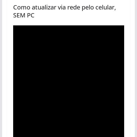
Como atualizar via rede pelo celular,
SEM PC