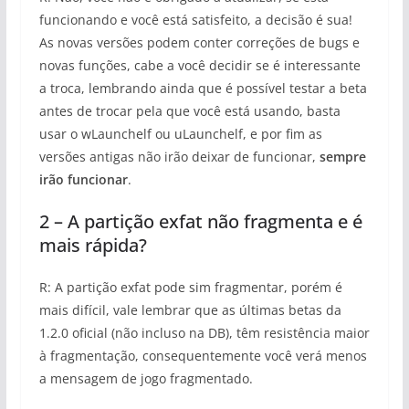
funcionando e você está satisfeito, a decisão é sua!
As novas versões podem conter correções de bugs e
novas funções, cabe a você decidir se é interessante
a troca, lembrando ainda que é possível testar a beta
antes de trocar pela que você está usando, basta
usar o wLaunchelf ou uLaunchelf, e por fim as
versões antigas não irão deixar de funcionar,
sempre
irão funcionar
.
2 – A partição exfat não fragmenta e é
mais rápida?
R: A partição exfat pode sim fragmentar, porém é
mais difícil, vale lembrar que as últimas betas da
1.2.0 oficial (não incluso na DB), têm resistência maior
à fragmentação, consequentemente você verá menos
a mensagem de jogo fragmentado.