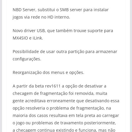
NBD Server, substitui o SMB server para instalar
jogos via rede no HD interno.
Novo driver USB, que também trouxe suporte para
MX4SIO e iLink.
Possibilidade de usar outra partição para armazenar
configurações.
Reorganização dos menus e opções.
A partir da beta rev1611 a opção de desativar a
checagem de fragmentação foi removida, muita
gente acreditava erroneamente que desativando essa
opção resolveria o problema de fragmentação, na
maioria dos casos resultava em tela preta ao carregar
o jogo ou problemas de travamento posteriormente,
a checagem continua existindo e funciona, mas não