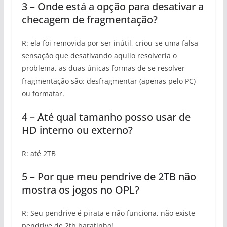
3 – Onde está a opção para desativar a
checagem de fragmentação?
R: ela foi removida por ser inútil, criou-se uma falsa
sensação que desativando aquilo resolveria o
problema, as duas únicas formas de se resolver
fragmentação são: desfragmentar (apenas pelo PC)
ou formatar.
4 – Até qual tamanho posso usar de
HD interno ou externo?
R: até 2TB
5 – Por que meu pendrive de 2TB não
mostra os jogos no OPL?
R: Seu pendrive é pirata e não funciona, não existe
pendrive de 2tb baratinho!