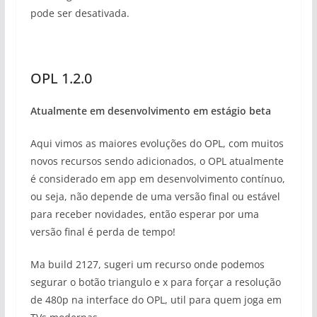
pode ser desativada.
OPL 1.2.0
Atualmente em desenvolvimento em estágio beta
Aqui vimos as maiores evoluções do OPL, com muitos
novos recursos sendo adicionados, o OPL atualmente
é considerado em app em desenvolvimento contínuo,
ou seja, não depende de uma versão final ou estável
para receber novidades, então esperar por uma
versão final é perda de tempo!
Ma build 2127, sugeri um recurso onde podemos
segurar o botão triangulo e x para forçar a resolução
de 480p na interface do OPL, util para quem joga em