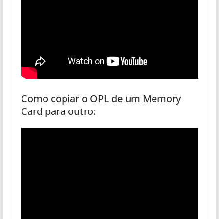
Como copiar o OPL de um Memory
Card para outro: