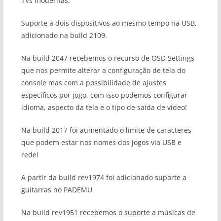
TVs modernas.
Suporte a dois dispositivos ao mesmo tempo na USB,
adicionado na build 2109.
Na build 2047 recebemos o recurso de OSD Settings
que nos permite alterar a configuração de tela do
console mas com a possibilidade de ajustes
específicos por jogo, com isso podemos configurar
idioma, aspecto da tela e o tipo de saída de vídeo!
Na build 2017 foi aumentado o limite de caracteres
que podem estar nos nomes dos jogos via USB e
rede!
A partir da build rev1974 foi adicionado suporte a
guitarras no PADEMU
Na build rev1951 recebemos o suporte a músicas de