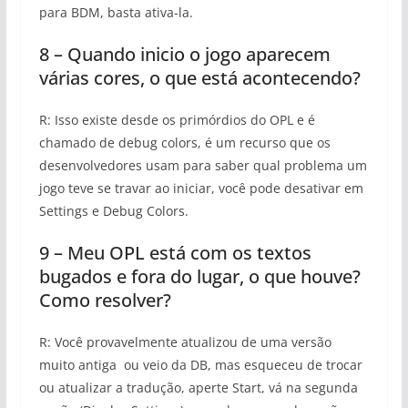
para BDM, basta ativa-la.
8 – Quando inicio o jogo aparecem
várias cores, o que está acontecendo?
R: Isso existe desde os primórdios do OPL e é
chamado de debug colors, é um recurso que os
desenvolvedores usam para saber qual problema um
jogo teve se travar ao iniciar, você pode desativar em
Settings e Debug Colors.
9 – Meu OPL está com os textos
bugados e fora do lugar, o que houve?
Como resolver?
R: Você provavelmente atualizou de uma versão
muito antiga ou veio da DB, mas esqueceu de trocar
ou atualizar a tradução, aperte Start, vá na segunda