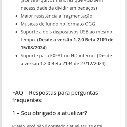
necessidade de dividir em pedaços)
Maior resistência a fragmentação
Músicas de fundo no formato OGG
Suporte a dois dispositivos USB ao mesmo
tempo.
(Desde a versão 1.2.0 Beta 2109 de
15/08/2024)
Suporte para EXFAT no HD interno.
(Desde
a versão 1.2.0 Beta 2194 de 27/12/2024)
FAQ – Respostas para perguntas
frequentes:
1 – Sou obrigado a atualizar?
R: Não, você não é obrigado a atualizar, se está