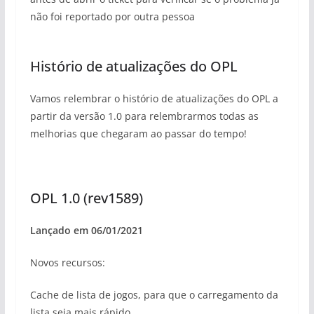
não foi reportado por outra pessoa
Histório de atualizações do OPL
Vamos relembrar o histório de atualizações do OPL a
partir da versão 1.0 para relembrarmos todas as
melhorias que chegaram ao passar do tempo!
OPL 1.0 (rev1589)
Lançado em 06/01/2021
Novos recursos:
Cache de lista de jogos, para que o carregamento da
lista seja mais rápido.