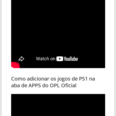
Como adicionar os jogos de PS1 na
aba de APPS do OPL Oficial