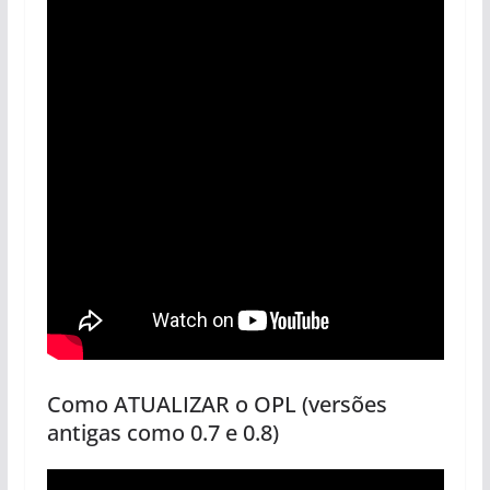
Como ATUALIZAR o OPL (versões
antigas como 0.7 e 0.8)