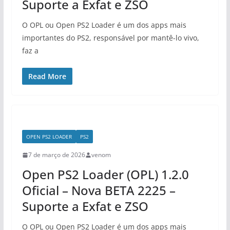
Suporte a Exfat e ZSO
O OPL ou Open PS2 Loader é um dos apps mais
importantes do PS2, responsável por mantê-lo vivo,
faz a
Read More
OPEN PS2 LOADER
PS2
7 de março de 2026
venom
Open PS2 Loader (OPL) 1.2.0
Oficial – Nova BETA 2225 –
Suporte a Exfat e ZSO
O OPL ou Open PS2 Loader é um dos apps mais