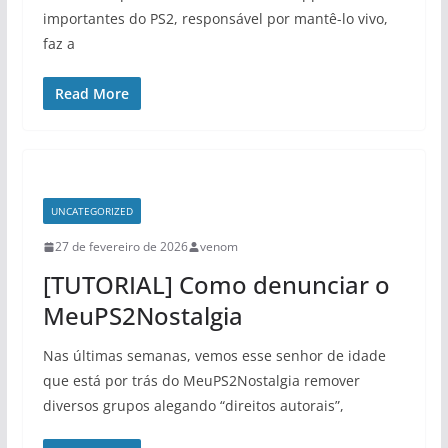
importantes do PS2, responsável por mantê-lo vivo,
faz a
Read More
UNCATEGORIZED
27 de fevereiro de 2026
venom
[TUTORIAL] Como denunciar o
MeuPS2Nostalgia
Nas últimas semanas, vemos esse senhor de idade
que está por trás do MeuPS2Nostalgia remover
diversos grupos alegando “direitos autorais”,