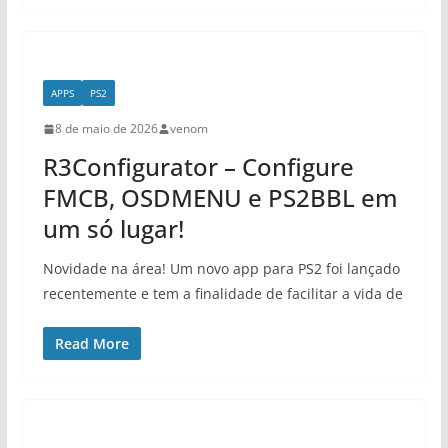
APPS
PS2
8 de maio de 2026
venom
R3Configurator – Configure
FMCB, OSDMENU e PS2BBL em
um só lugar!
Novidade na área! Um novo app para PS2 foi lançado
recentemente e tem a finalidade de facilitar a vida de
Read More