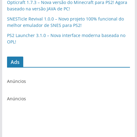
Opticraft 1.7.3 – Nova versão do Minecraft para PS2! Agora
baseado na versão JAVA de PC!
SNESTicle Revival 1.0.0 – Novo projeto 100% funcional do
melhor emulador de SNES para PS2!
PS2 Launcher 3.1.0 – Nova interface moderna baseada no
OPL!
Ads
Anúncios
Anúncios