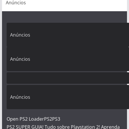
Anúncios
Anúncios
Anúncios
Anúncios
Open PS2 Loader
PS2
PS3
PS2 SUPER GUIA! Tudo sobre Playstation 2! Aprenda