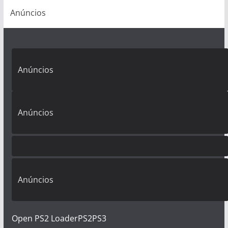
Anúncios
Anúncios
Anúncios
Anúncios
Open PS2 Loader
PS2
PS3