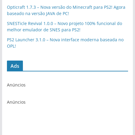
Opticraft 1.7.3 – Nova versão do Minecraft para PS2! Agora
baseado na versão JAVA de PC!
SNESTicle Revival 1.0.0 – Novo projeto 100% funcional do
melhor emulador de SNES para PS2!
PS2 Launcher 3.1.0 – Nova interface moderna baseada no
OPL!
Ads
Anúncios
Anúncios