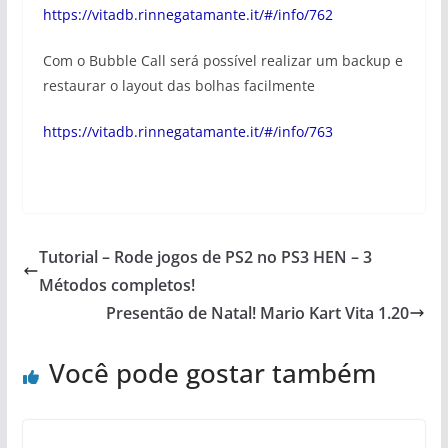
https://vitadb.rinnegatamante.it/#/info/762
Com o Bubble Call será possível realizar um backup e
restaurar o layout das bolhas facilmente
https://vitadb.rinnegatamante.it/#/info/763
Tutorial – Rode jogos de PS2 no PS3 HEN – 3
Métodos completos!
Presentão de Natal! Mario Kart Vita 1.20
Você pode gostar também