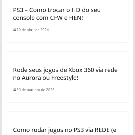
PS3 – Como trocar o HD do seu
console com CFW e HEN!
10 de abril de 2024
Rode seus jogos de Xbox 360 via rede
no Aurora ou Freestyle!
30 de outubro de 2023
Como rodar jogos no PS3 via REDE (e