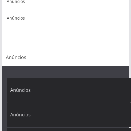
Anúncios
Anúncios
Anúncios
Anúncios
Anúncios