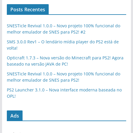
Posts Recentes
SNESTicle Revival 1.0.0 – Novo projeto 100% funcional do
melhor emulador de SNES para PS2! #2
SMS 3.0.0 Rev1 – O lendário mídia player do PS2 está de
volta!
Opticraft 1.7.3 – Nova versão do Minecraft para PS2! Agora
baseado na versão JAVA de PC!
SNESTicle Revival 1.0.0 – Novo projeto 100% funcional do
melhor emulador de SNES para PS2!
PS2 Launcher 3.1.0 – Nova interface moderna baseada no
OPL!
Ads