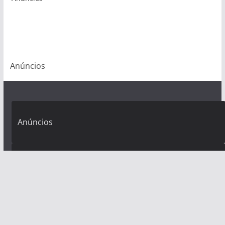
Anúncios
Anúncios
Anúncios