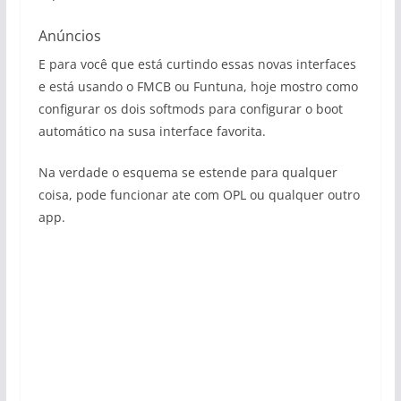
Anúncios
E para você que está curtindo essas novas interfaces
e está usando o FMCB ou Funtuna, hoje mostro como
configurar os dois softmods para configurar o boot
automático na susa interface favorita.
Na verdade o esquema se estende para qualquer
coisa, pode funcionar ate com OPL ou qualquer outro
app.