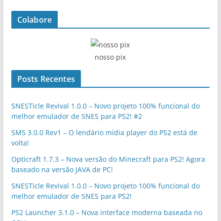
Colabore
nosso pix
Posts Recentes
SNESTicle Revival 1.0.0 – Novo projeto 100% funcional do
melhor emulador de SNES para PS2! #2
SMS 3.0.0 Rev1 – O lendário mídia player do PS2 está de
volta!
Opticraft 1.7.3 – Nova versão do Minecraft para PS2! Agora
baseado na versão JAVA de PC!
SNESTicle Revival 1.0.0 – Novo projeto 100% funcional do
melhor emulador de SNES para PS2!
PS2 Launcher 3.1.0 – Nova interface moderna baseada no