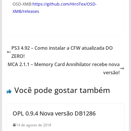
OSD-XMB:
https://github.com/HiroTex/OSD-
XMB/releases
PS3 4.92 – Como instalar a CFW atualizada DO
ZERO!
MCA 2.1.1 – Memory Card Annihilator recebe nova
versão!
Você pode gostar também
OPL 0.9.4 Nova versão DB1286
14 de agosto de 2018