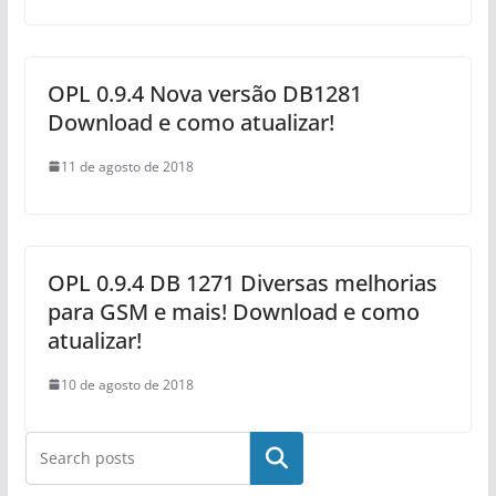
OPL 0.9.4 Nova versão DB1281
Download e como atualizar!
11 de agosto de 2018
OPL 0.9.4 DB 1271 Diversas melhorias
para GSM e mais! Download e como
atualizar!
10 de agosto de 2018
Pesquisar