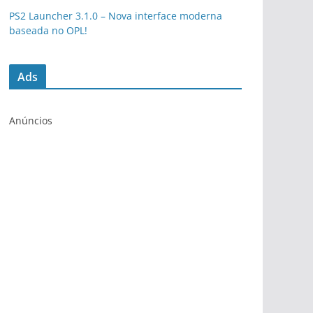
PS2 Launcher 3.1.0 – Nova interface moderna
baseada no OPL!
Ads
Anúncios