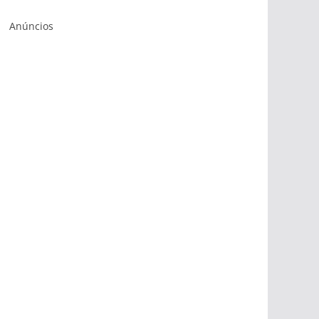
Anúncios