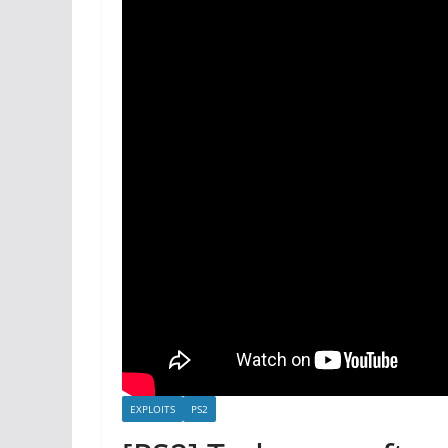
EXPLOITS
PS2