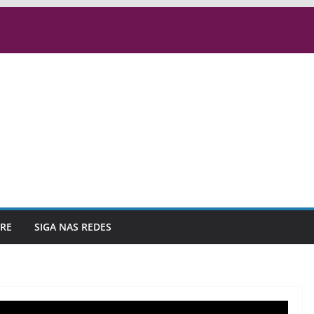
RE
SIGA NAS REDES