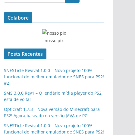
Colabore
nosso pix
Posts Recentes
SNESTicle Revival 1.0.0 – Novo projeto 100%
funcional do melhor emulador de SNES para PS2!
#2
SMS 3.0.0 Rev1 – O lendário mídia player do PS2
está de volta!
Opticraft 1.7.3 – Nova versão do Minecraft para
PS2! Agora baseado na versão JAVA de PC!
SNESTicle Revival 1.0.0 – Novo projeto 100%
funcional do melhor emulador de SNES para PS2!