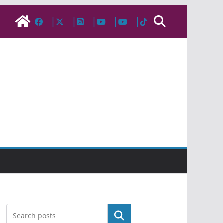
Pesquisar