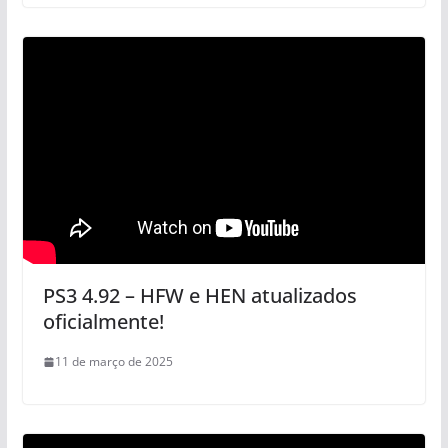
PS3 4.92 – HFW e HEN atualizados
oficialmente!
11 de março de 2025