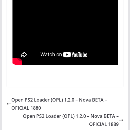
Open PS2 Loader (OPL) 1.2.0 – Nova BETA –
OFICIAL 1880
Open PS2 Loader (OPL) 1.2.0 – Nova BETA –
OFICIAL 1889