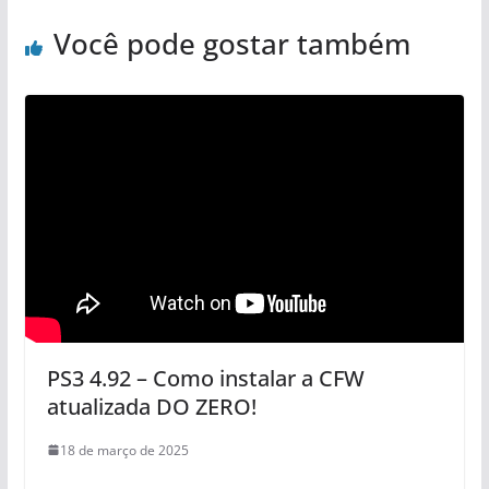
Você pode gostar também
PS3 4.92 – Como instalar a CFW
atualizada DO ZERO!
18 de março de 2025