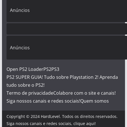
Anúncios
Anúncios
Open PS2 Loader
PS2
PS3
PS2 SUPER GUIA! Tudo sobre Playstation 2! Aprenda
tudo sobre o PS2!
Termo de privacidade
Colabore com o site e canais!
Siga nossos canais e redes sociais!
Quem somos
Copyright © 2024
HardLevel
. Todos os direitos reservados.
Siga nossos canais e redes sociais, clique aqui!