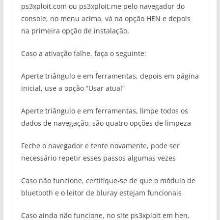
ps3xploit.com ou ps3xploit.me pelo navegador do
console, no menu acima, vá na opção HEN e depois
na primeira opção de instalação.
Caso a ativação falhe, faça o seguinte:
Aperte triângulo e em ferramentas, depois em página
inicial, use a opção “Usar atual”
Aperte triângulo e em ferramentas, limpe todos os
dados de navegação, são quatro opções de limpeza
Feche o navegador e tente novamente, pode ser
necessário repetir esses passos algumas vezes
Caso não funcione, certifique-se de que o módulo de
bluetooth e o leitor de bluray estejam funcionais
Caso ainda não funcione, no site ps3xploit em hen,