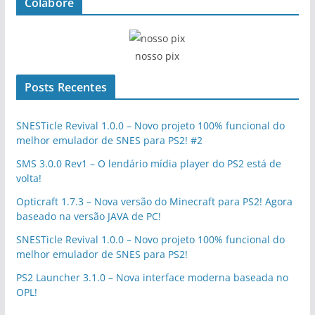
Colabore
nosso pix
Posts Recentes
SNESTicle Revival 1.0.0 – Novo projeto 100% funcional do
melhor emulador de SNES para PS2! #2
SMS 3.0.0 Rev1 – O lendário mídia player do PS2 está de
volta!
Opticraft 1.7.3 – Nova versão do Minecraft para PS2! Agora
baseado na versão JAVA de PC!
SNESTicle Revival 1.0.0 – Novo projeto 100% funcional do
melhor emulador de SNES para PS2!
PS2 Launcher 3.1.0 – Nova interface moderna baseada no
OPL!