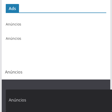
Ads
Anúncios
Anúncios
Anúncios
Anúncios