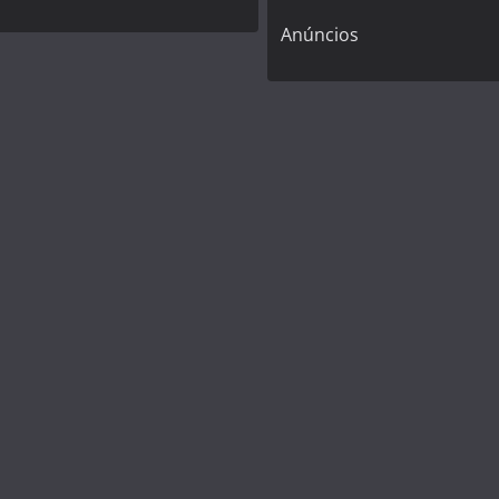
Anúncios