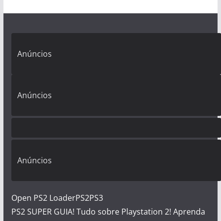
Anúncios
Anúncios
Anúncios
Open PS2 Loader
PS2
PS3
PS2 SUPER GUIA! Tudo sobre Playstation 2! Aprenda