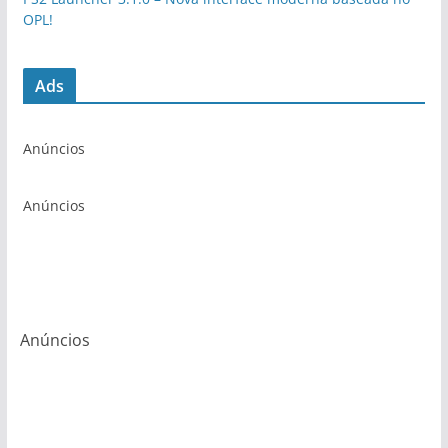
OPL!
Ads
Anúncios
Anúncios
Anúncios