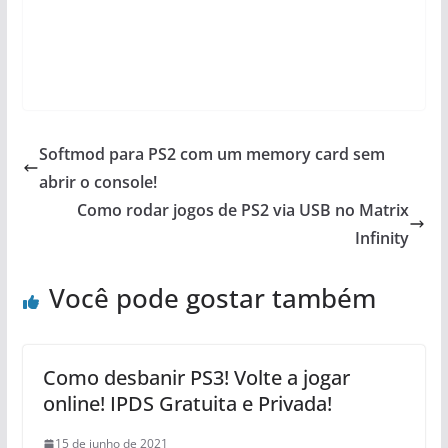
Softmod para PS2 com um memory card sem
abrir o console!
Como rodar jogos de PS2 via USB no Matrix
Infinity
Você pode gostar também
Como desbanir PS3! Volte a jogar
online! IPDS Gratuita e Privada!
15 de junho de 2021