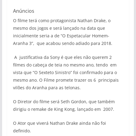
Anúncios
O filme terá como protagonista Nathan Drake, o
mesmo dos jogos e será lançado na data que
inicialmente seria a de “O Espetacular Homem-
Aranha 3”, que acabou sendo adiado para 2018.
A justificativa da Sony é que eles não querem 2
filmes do cabeça de teia no mesmo ano, tendo em
vista que “O Sexteto Sinistro” foi confirmado para o
mesmo ano. O Filme promete trazer os 6 principais
vilões do Aranha para as telonas.
O Diretor do filme será Seth Gordon, que também
dirigiu o remake de King Kong, lançado em 2007.
O Ator que viverá Nathan Drake ainda não foi
definido.