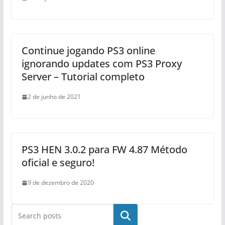
Continue jogando PS3 online
ignorando updates com PS3 Proxy
Server – Tutorial completo
2 de junho de 2021
PS3 HEN 3.0.2 para FW 4.87 Método
oficial e seguro!
9 de dezembro de 2020
Pesquisar