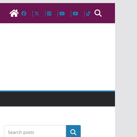
Pesquisar