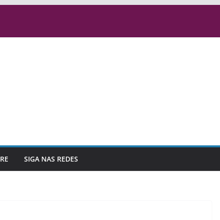
RE
SIGA NAS REDES