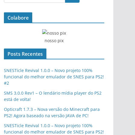
Colabore
nosso pix
Posts Recentes
SNESTicle Revival 1.0.0 – Novo projeto 100%
funcional do melhor emulador de SNES para PS2!
#2
SMS 3.0.0 Rev1 – O lendário mídia player do PS2
está de volta!
Opticraft 1.7.3 – Nova versão do Minecraft para
PS2! Agora baseado na versão JAVA de PC!
SNESTicle Revival 1.0.0 – Novo projeto 100%
funcional do melhor emulador de SNES para PS2!