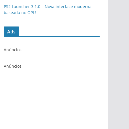
PS2 Launcher 3.1.0 – Nova interface moderna
baseada no OPL!
Ads
Anúncios
Anúncios