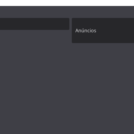
Anúncios