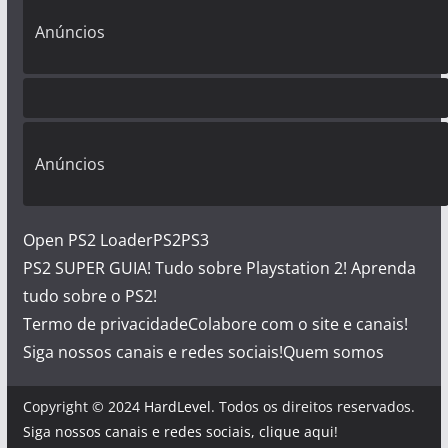
Anúncios
Anúncios
Open PS2 Loader
PS2
PS3
PS2 SUPER GUIA! Tudo sobre Playstation 2! Aprenda
tudo sobre o PS2!
Termo de privacidade
Colabore com o site e canais!
Siga nossos canais e redes sociais!
Quem somos
Copyright © 2024
HardLevel
. Todos os direitos reservados.
Siga nossos canais e redes sociais, clique aqui!