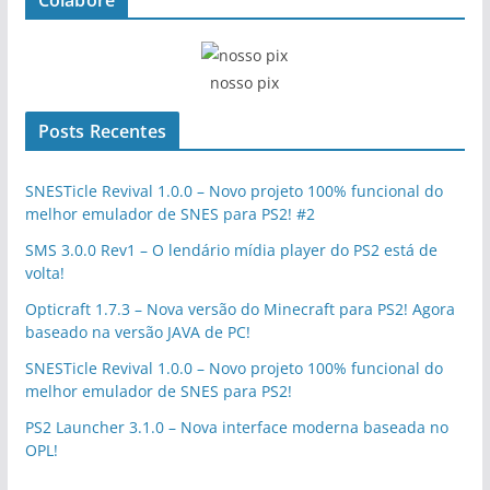
Colabore
nosso pix
Posts Recentes
SNESTicle Revival 1.0.0 – Novo projeto 100% funcional do
melhor emulador de SNES para PS2! #2
SMS 3.0.0 Rev1 – O lendário mídia player do PS2 está de
volta!
Opticraft 1.7.3 – Nova versão do Minecraft para PS2! Agora
baseado na versão JAVA de PC!
SNESTicle Revival 1.0.0 – Novo projeto 100% funcional do
melhor emulador de SNES para PS2!
PS2 Launcher 3.1.0 – Nova interface moderna baseada no
OPL!