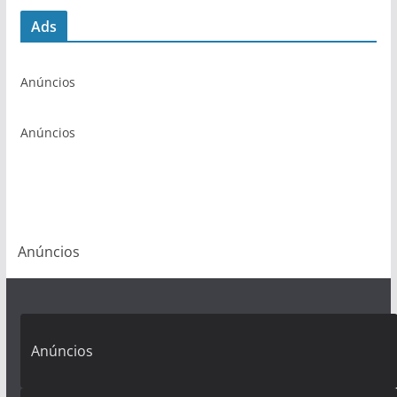
Ads
Anúncios
Anúncios
Anúncios
Anúncios