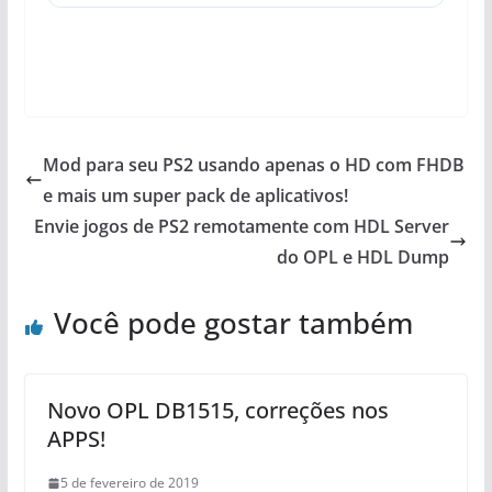
Mod para seu PS2 usando apenas o HD com FHDB
e mais um super pack de aplicativos!
Envie jogos de PS2 remotamente com HDL Server
do OPL e HDL Dump
Você pode gostar também
Novo OPL DB1515, correções nos
APPS!
5 de fevereiro de 2019