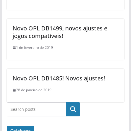
Novo OPL DB1499, novos ajustes e
jogos compatíveis!
1 de fevereiro de 2019
Novo OPL DB1485! Novos ajustes!
28 de janeiro de 2019
Pesquisar