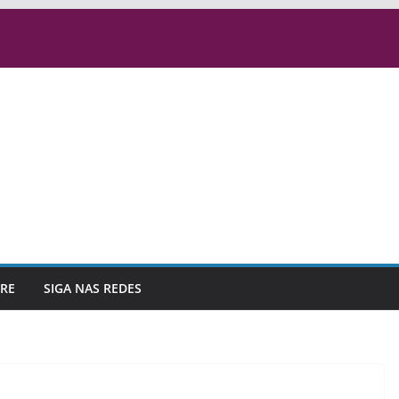
RE
SIGA NAS REDES