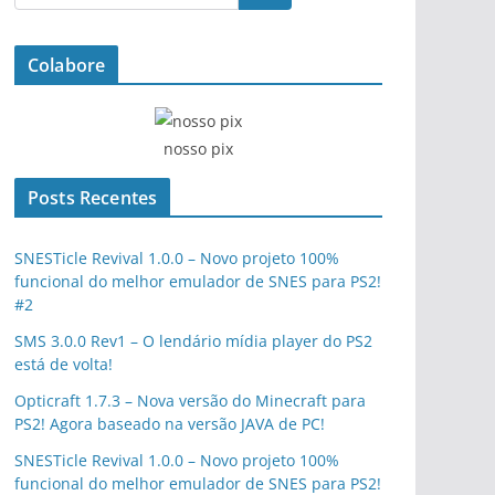
Colabore
nosso pix
Posts Recentes
SNESTicle Revival 1.0.0 – Novo projeto 100%
funcional do melhor emulador de SNES para PS2!
#2
SMS 3.0.0 Rev1 – O lendário mídia player do PS2
está de volta!
Opticraft 1.7.3 – Nova versão do Minecraft para
PS2! Agora baseado na versão JAVA de PC!
SNESTicle Revival 1.0.0 – Novo projeto 100%
funcional do melhor emulador de SNES para PS2!