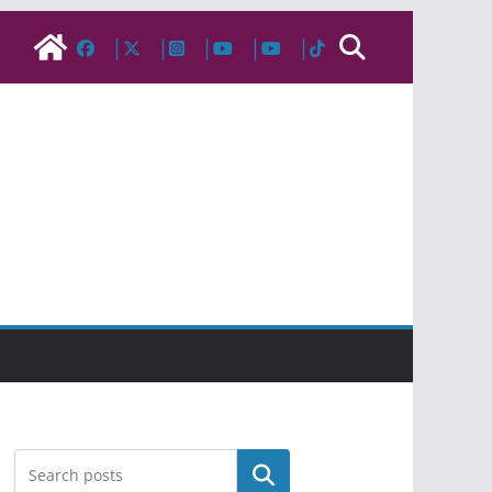
Pesquisar