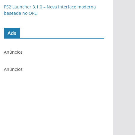
PS2 Launcher 3.1.0 – Nova interface moderna
baseada no OPL!
Ads
Anúncios
Anúncios